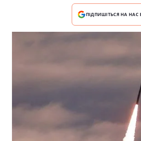
ПІДПИШІТЬСЯ НА НАС 