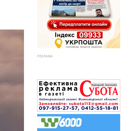
РЕКЛАМА