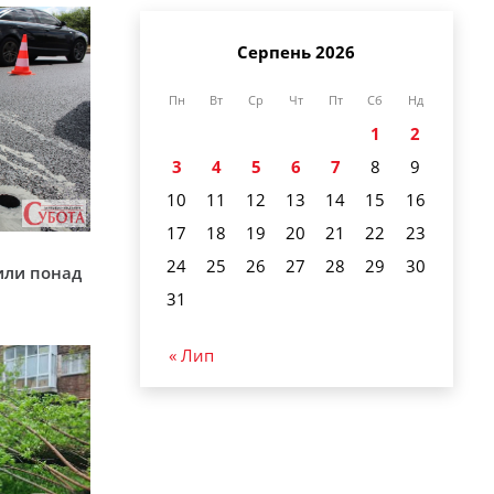
Серпень 2026
Пн
Вт
Ср
Чт
Пт
Сб
Нд
1
2
3
4
5
6
7
8
9
10
11
12
13
14
15
16
17
18
19
20
21
22
23
у
24
25
26
27
28
29
30
или понад
31
« Лип