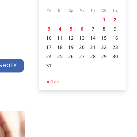
Пн
Вт
Ср
Чт
Пт
Сб
Нд
1
2
3
4
5
6
7
8
9
10
11
12
13
14
15
16
17
18
19
20
21
22
23
24
25
26
27
28
29
30
31
ЬНОТУ
« Лип