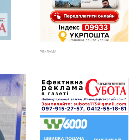
РЕКЛАМА