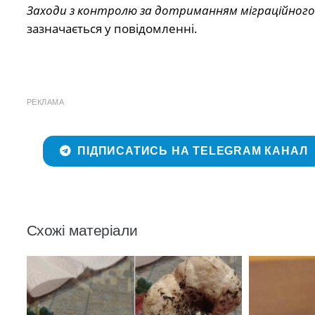
Заходи з контролю за дотриманням міграційного
зазначається у повідомленні.
РЕКЛАМА
ПІДПИСАТИСЬ НА TELEGRAM КАНАЛ
Схожі матеріали