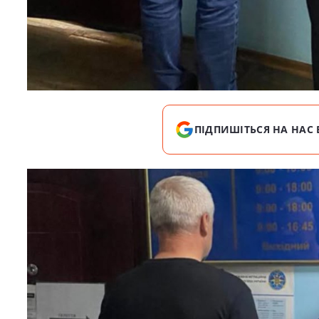
ПІДПИШІТЬСЯ НА НАС 