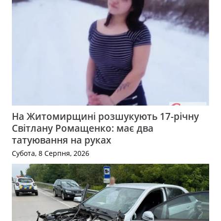
На Житомирщині розшукують 17-річну
Світлану Ромащенко: має два
татуювання на руках
Субота, 8 Серпня, 2026