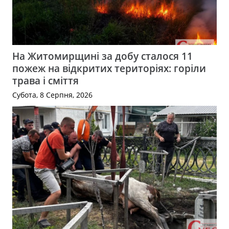
На Житомирщині за добу сталося 11
пожеж на відкритих територіях: горіли
трава і сміття
Субота, 8 Серпня, 2026