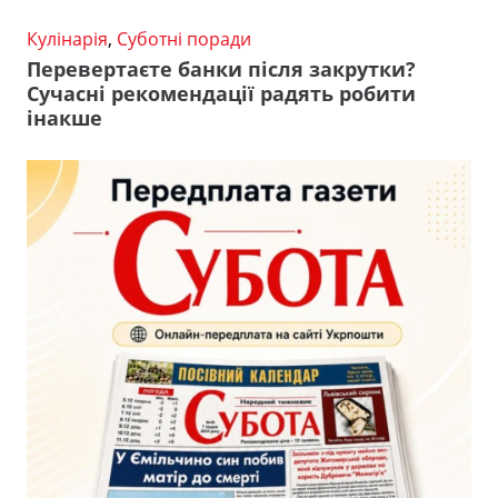
Кулінарія
,
Суботні поради
Перевертаєте банки після закрутки?
Сучасні рекомендації радять робити
інакше