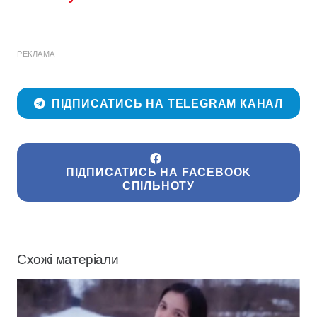
РЕКЛАМА
ПІДПИСАТИСЬ НА TELEGRAM КАНАЛ
ПІДПИСАТИСЬ НА FACEBOOK
СПІЛЬНОТУ
Схожі матеріали