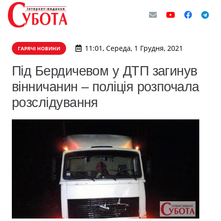
11:01, Середа, 1 Грудня, 2021
ГАРЯЧІ НОВИНИ
Під Бердичевом у ДТП загинув
вінничанин – поліція розпочала
розслідування