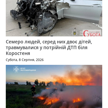
Семеро людей, серед них двоє дітей,
травмувалися у потрійній ДТП біля
Коростеня
Субота, 8 Серпня, 2026