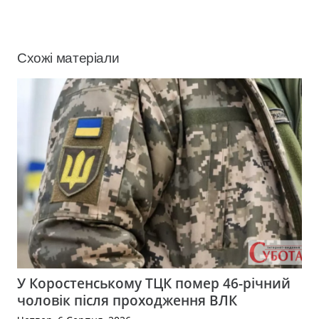
Схожі матеріали
У Коростенському ТЦК помер 46-річний
чоловік після проходження ВЛК