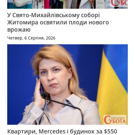
У Свято-Михайлівському соборі
Житомира освятили плоди нового
врожаю
Четвер, 6 Серпня, 2026
Квартири, Mercedes і будинок за $550