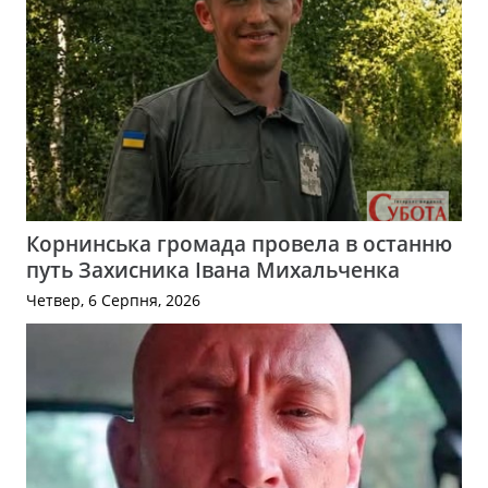
Корнинська громада провела в останню
путь Захисника Івана Михальченка
Четвер, 6 Серпня, 2026