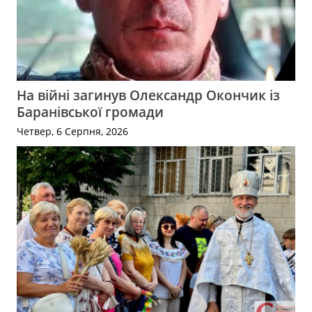
На війні загинув Олександр Окончик із
Баранівської громади
Четвер, 6 Серпня, 2026