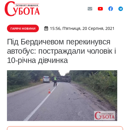
15:56, П’ятниця, 20 Серпня, 2021
ГАРЯЧІ НОВИНИ
Під Бердичевом перекинувся
автобус: постраждали чоловік і
10-річна дівчинка