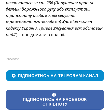
розпочатого за ст. 286 (Порушення правил
безпеки дорожнього руху або експлуатації
транспорту особами, які керують
транспортними засобами) Кримінального
кодексу України. Триває з’ясування всіх обставин
події”,
– повідомили в поліції.
РЕКЛАМА
ПІДПИСАТИСЬ НА TELEGRAM КАНАЛ
ПІДПИСАТИСЬ НА FACEBOOK
СПІЛЬНОТУ