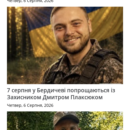
Четвер, 6 Серпня, 2026
7 серпня у Бердичеві попрощаються із
Захисником Дмитром Плаксюком
Четвер, 6 Серпня, 2026