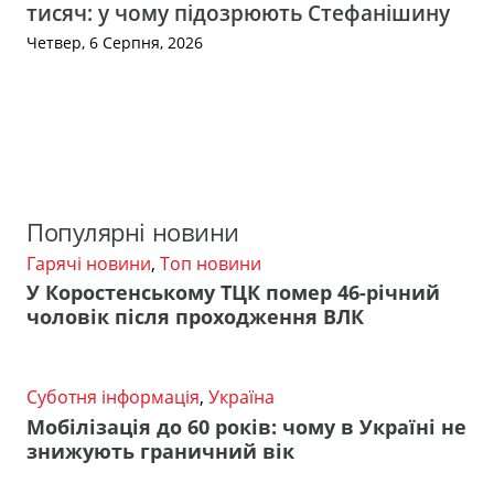
тисяч: у чому підозрюють Стефанішину
Четвер, 6 Серпня, 2026
Популярні новини
Гарячі новини
,
Топ новини
У Коростенському ТЦК помер 46-річний
чоловік після проходження ВЛК
Суботня інформація
,
Україна
Мобілізація до 60 років: чому в Україні не
знижують граничний вік