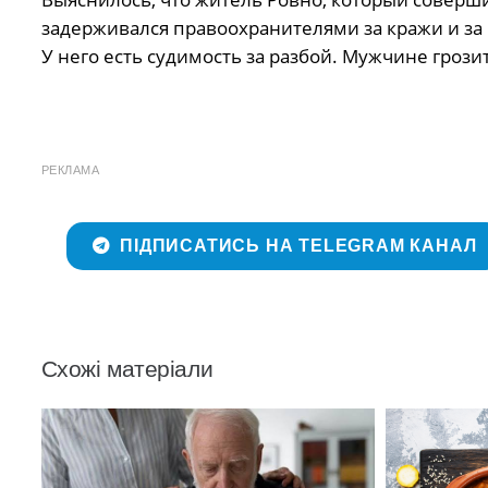
задерживался правоохранителями за кражи и за
У него есть судимость за разбой. Мужчине грози
РЕКЛАМА
ПІДПИСАТИСЬ НА TELEGRAM КАНАЛ
Схожі матеріали