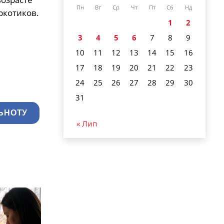
Пн
Вт
Ср
Чт
Пт
Сб
Нд
ркотиков.
1
2
3
4
5
6
7
8
9
10
11
12
13
14
15
16
17
18
19
20
21
22
23
24
25
26
27
28
29
30
31
ЬНОТУ
« Лип