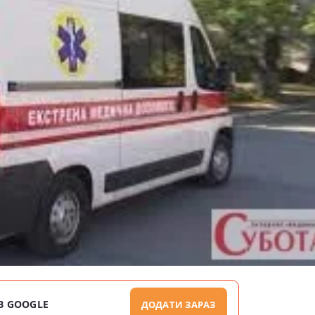
В GOOGLE
ДОДАТИ ЗАРАЗ