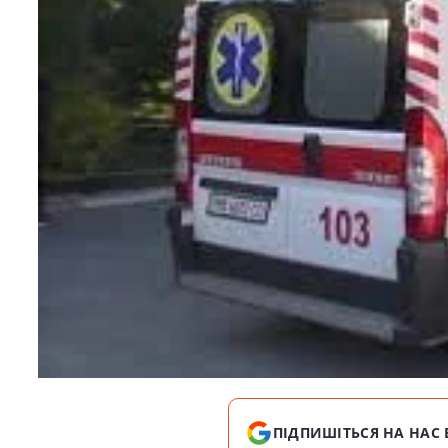
ПІДПИШІТЬСЯ НА НАС 