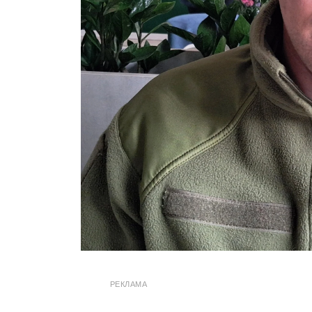
РЕКЛАМА