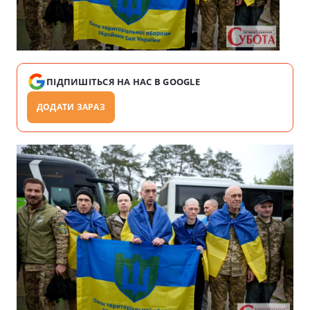
ПІДПИШІТЬСЯ НА НАС В GOOGLE
ДОДАТИ ЗАРАЗ