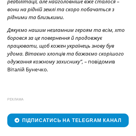
реабілітації, але найголовніше вже сталося –
вони на рідній землі та скоро побачаться з
рідними та близькими.
Дякуємо нашим незламним героям та всім, хто
боровся за це повернення й продовжує
працювати, щоб кожен українець знову був
удома. Вітаємо хлопців та бажаємо скорішого
одужання кожному захиснику”, –
повідомив
Віталій Бунечко.
РЕКЛАМА
ПІДПИСАТИСЬ НА TELEGRAM КАНАЛ