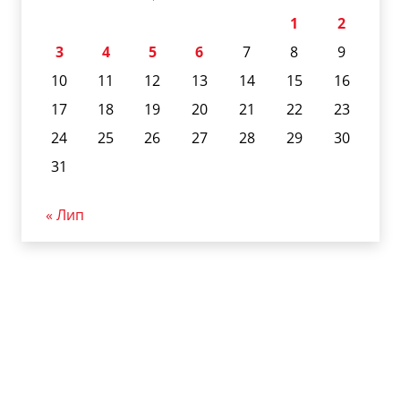
1
2
3
4
5
6
7
8
9
10
11
12
13
14
15
16
17
18
19
20
21
22
23
24
25
26
27
28
29
30
31
« Лип