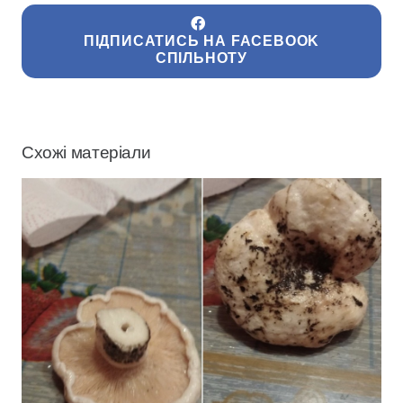
ПІДПИСАТИСЬ НА FACEBOOK
СПІЛЬНОТУ
Схожі матеріали