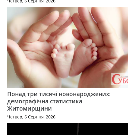
Четвер, 6 Серпня, 2026
Понад три тисячі новонароджених:
демографічна статистика
Житомирщини
Четвер, 6 Серпня, 2026