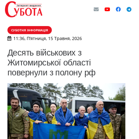
СУБОТНЯ ІНФОРМАЦІЯ
11:36, П’ятниця, 15 Травня, 2026
Десять військових з
Житомирської області
повернули з полону рф