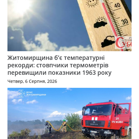
Житомирщина б’є температурні
рекорди: стовпчики термометрів
перевищили показники 1963 року
Четвер, 6 Серпня, 2026