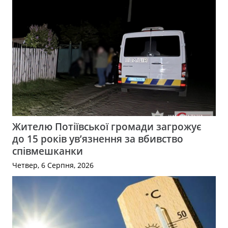
Жителю Потіївської громади загрожує
до 15 років ув’язнення за вбивство
співмешканки
Четвер, 6 Серпня, 2026