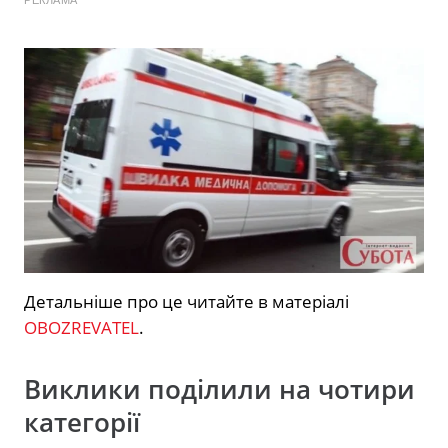
Детальніше про це читайте в матеріалі
OBOZREVATEL
.
Виклики поділили на чотири
категорії