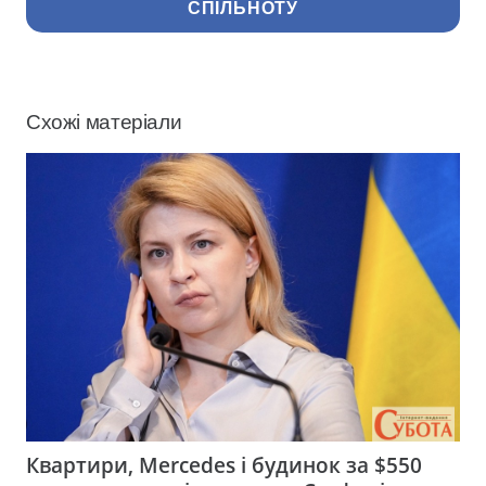
СПІЛЬНОТУ
Схожі матеріали
Квартири, Mercedes і будинок за $550