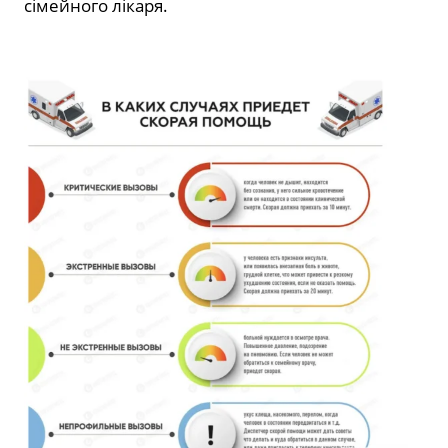
сімейного лікаря.