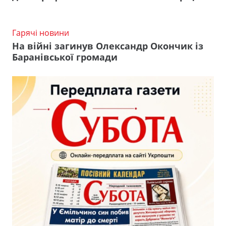
Гарячі новини
На війні загинув Олександр Окончик із
Баранівської громади