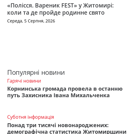
«Полісся. Вареник FEST» у Житомирі:
коли та де пройде родинне свято
Середа, 5 Серпня, 2026
Популярні новини
Гарячі новини
Корнинська громада провела в останню
путь Захисника Івана Михальченка
Суботня інформація
Понад три тисячі новонароджених:
демографічна статистика Житомирщини