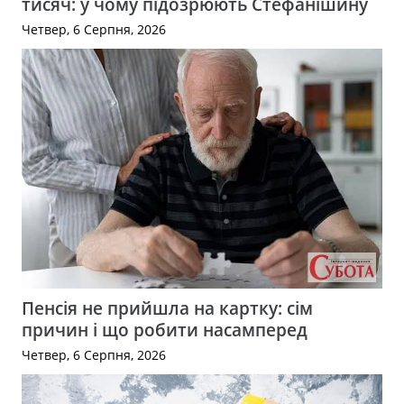
тисяч: у чому підозрюють Стефанішину
Четвер, 6 Серпня, 2026
Пенсія не прийшла на картку: сім
причин і що робити насамперед
Четвер, 6 Серпня, 2026