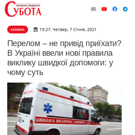
19:27, Четвер, 7 Січня, 2021
УКРАЇНА
Перелом – не привід приїхати?
В Україні ввели нові правила
виклику швидкої допомоги: у
чому суть