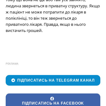
людина звернеться в приватну структуру. Якщо
ж пацієнт не може потрапити до лікаря в
поліклініці, то він теж звернеться до
приватного лікаря. Правда, якщо в нього
вистачить грошей.
РЕКЛАМА
ПІДПИСАТИСЬ НА TELEGRAM КАНАЛ
ПІДПИСАТИСЬ НА FACEBOOK