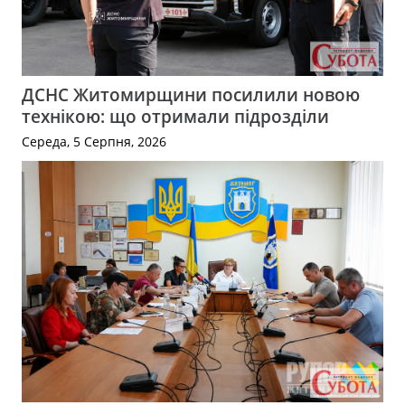
ДСНС Житомирщини посилили новою
технікою: що отримали підрозділи
Середа, 5 Серпня, 2026