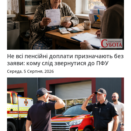
Не всі пенсійні доплати призначають без
заяви: кому слід звернутися до ПФУ
Середа, 5 Серпня, 2026