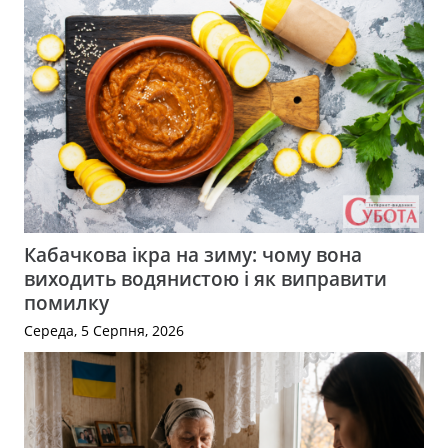
Кабачкова ікра на зиму: чому вона
виходить водянистою і як виправити
помилку
Середа, 5 Серпня, 2026