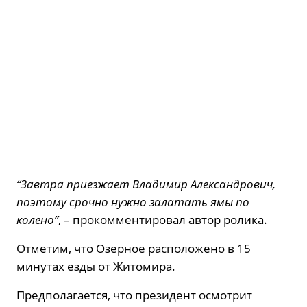
“Завтра приезжает Владимир Александрович,
поэтому срочно нужно залатать ямы по
колено”
, – прокомментировал автор ролика.
Отметим, что Озерное расположено в 15
минутах езды от Житомира.
Предполагается, что президент осмотрит