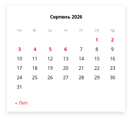
Серпень 2026
Пн
Вт
Ср
Чт
Пт
Сб
Нд
1
2
3
4
5
6
7
8
9
10
11
12
13
14
15
16
17
18
19
20
21
22
23
24
25
26
27
28
29
30
31
« Лип