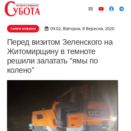
09:02, Вівторок, 8 Вересня, 2020
ГАРЯЧІ НОВИНИ
Перед визитом Зеленского на
Житомирщину в темноте
решили залатать “ямы по
колено”