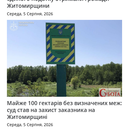
Житомирщини
Середа, 5 Серпня, 2026
Майже 100 гектарів без визначених меж:
суд став на захист заказника на
Житомирщині
Середа, 5 Серпня, 2026