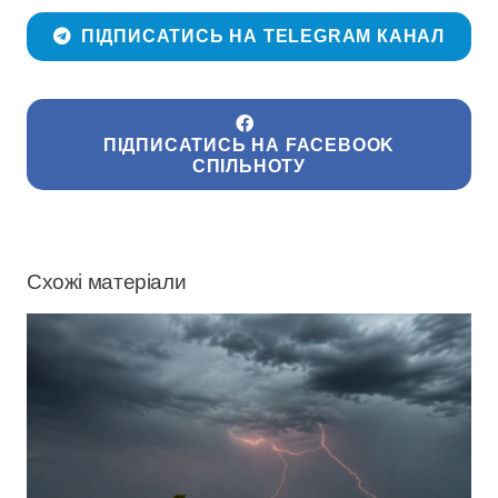
ПІДПИСАТИСЬ НА TELEGRAM КАНАЛ
ПІДПИСАТИСЬ НА FACEBOOK
СПІЛЬНОТУ
Схожі матеріали