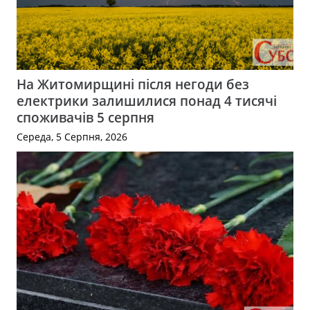
На Житомирщині після негоди без
електрики залишилися понад 4 тисячі
споживачів 5 серпня
Середа, 5 Серпня, 2026