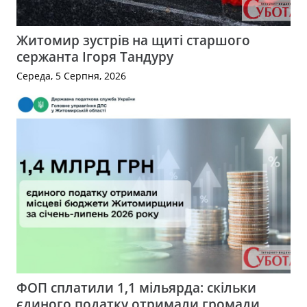
Житомир зустрів на щиті старшого
сержанта Ігоря Тандуру
Середа, 5 Серпня, 2026
ФОП сплатили 1,1 мільярда: скільки
єдиного податку отримали громади