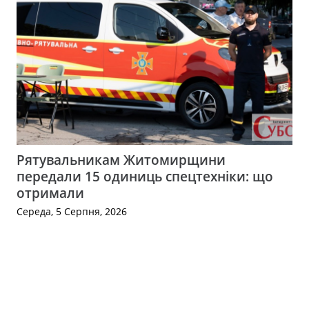
Рятувальникам Житомирщини
передали 15 одиниць спецтехніки: що
отримали
Середа, 5 Серпня, 2026