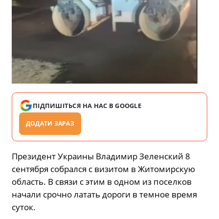
ПІДПИШІТЬСЯ НА НАС В GOOGLE
ДОДАТИ ЗАРАЗ
Президент Украины Владимир Зеленский 8
сентября собрался с визитом в Житомирскую
область. В связи с этим в одном из поселков
начали срочно латать дороги в темное время
суток.