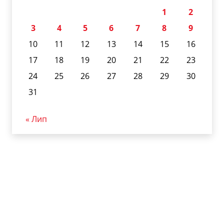
1
2
3
4
5
6
7
8
9
10
11
12
13
14
15
16
17
18
19
20
21
22
23
24
25
26
27
28
29
30
31
« Лип