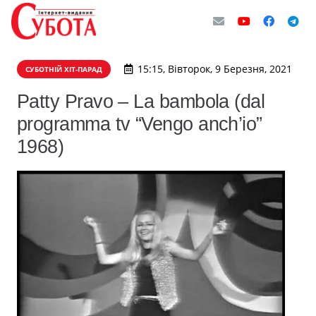
15:15, Вівторок, 9 Березня, 2021
СУБОТНІЙ ХІТ-ПАРАД
Patty Pravo – La bambola (dal
programma tv “Vengo anch’io”
1968)