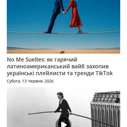
No Me Sueltes: як гарячий
латиноамериканський вайб захопив
українські плейлисти та тренди TikTok
Субота, 13 Червня, 2026