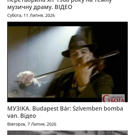
музичну драму. ВІДЕО
Субота, 11 Липня, 2026
МУЗІКА. Budapest Bár: Szívemben bomba
van. Відео
Вівторок, 7 Липня, 2026