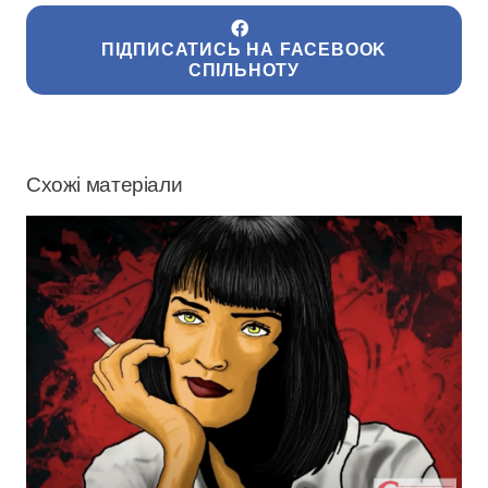
ПІДПИСАТИСЬ НА FACEBOOK
СПІЛЬНОТУ
Схожі матеріали