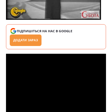
ПІДПИШІТЬСЯ НА НАС В GOOGLE
ДОДАТИ ЗАРАЗ