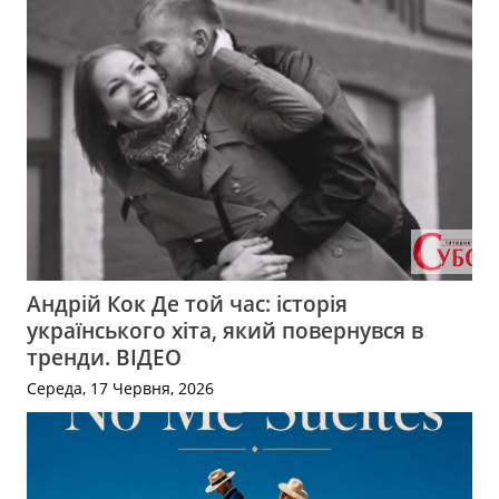
Андрій Кок Де той час: історія
українського хіта, який повернувся в
тренди. ВІДЕО
Середа, 17 Червня, 2026