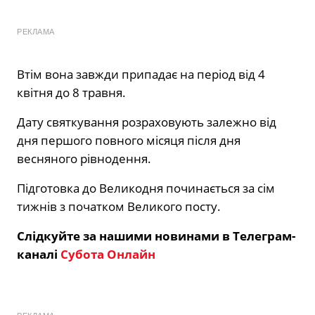
РЕКЛАМА
Втім вона завжди припадає на період від 4
квітня до 8 травня.
Дату святкування розраховують залежно від
дня першого повного місяця після дня
весняного рівнодення.
Підготовка до Великодня починається за сім
тижнів з початком Великого посту.
Слідкуйте за нашими новинами в Телеграм-
каналі
Субота Онлайн