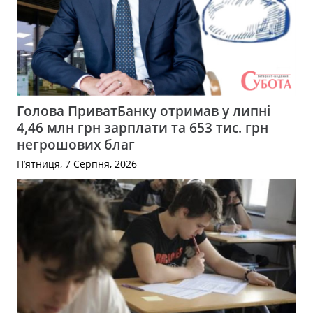
Голова ПриватБанку отримав у липні
4,46 млн грн зарплати та 653 тис. грн
негрошових благ
П’ятниця, 7 Серпня, 2026