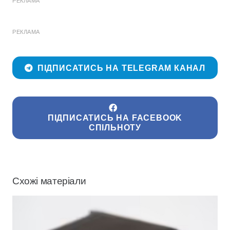
РЕКЛАМА
РЕКЛАМА
ПІДПИСАТИСЬ НА TELEGRAM КАНАЛ
ПІДПИСАТИСЬ НА FACEBOOK
СПІЛЬНОТУ
Схожі матеріали