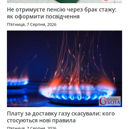
Не отримуєте пенсію через брак стажу:
як оформити посвідчення
П’ятниця, 7 Серпня, 2026
Плату за доставку газу скасували: кого
стосуються нові правила
П’ятниця, 7 Серпня, 2026