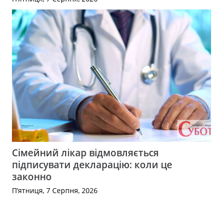
Сімейний лікар відмовляється
підписувати декларацію: коли це
законно
П’ятниця, 7 Серпня, 2026