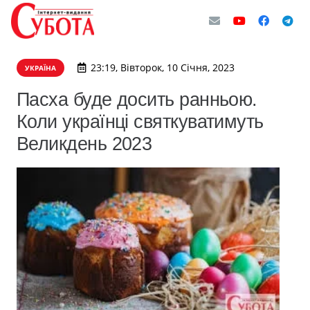
23:19, Вівторок, 10 Січня, 2023
УКРАЇНА
Пасха буде досить ранньою.
Коли українці святкуватимуть
Великдень 2023