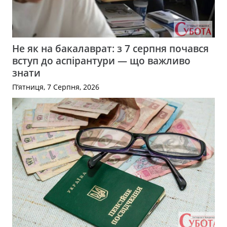
Не як на бакалаврат: з 7 серпня почався
вступ до аспірантури — що важливо
знати
П’ятниця, 7 Серпня, 2026