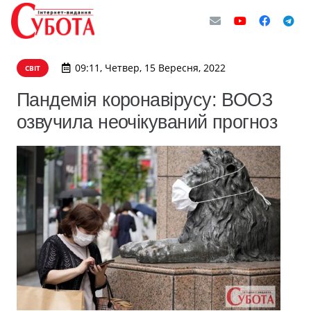
09:11, Четвер, 15 Вересня, 2022
СВІТ
Пандемія коронавірусу: ВООЗ
озвучила неочікуваний прогноз