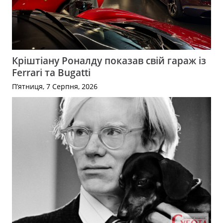
Кріштіану Роналду показав свій гараж із
Ferrari та Bugatti
П’ятниця, 7 Серпня, 2026