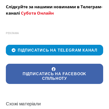
Слідкуйте за нашими новинами в Телеграм-
каналі
Субота Онлайн
РЕКЛАМА
ПІДПИСАТИСЬ НА TELEGRAM КАНАЛ
ПІДПИСАТИСЬ НА FACEBOOK
СПІЛЬНОТУ
Схожі матеріали