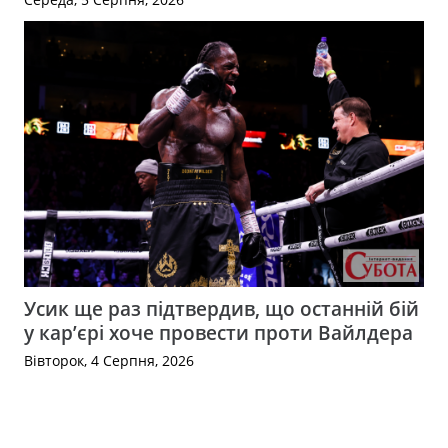
Усик ще раз підтвердив, що останній бій
у кар’єрі хоче провести проти Вайлдера
Вівторок, 4 Серпня, 2026