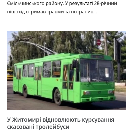
Ємільчинського району. У результаті 28-річний
пішохід отримав травми та потрапив…
У Житомирі відновлюють курсування
скасовані тролейбуси