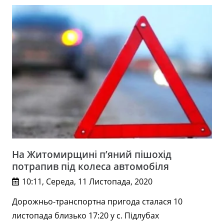
На Житомирщині п’яний пішохід
потрапив під колеса автомобіля
10:11, Середа, 11 Листопада, 2020
Дорожньо-транспортна пригода сталася 10
листопада близько 17:20 у с. Підлубах