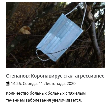
Степанов: Коронавирус стал агрессивнее
14:26, Середа, 11 Листопада, 2020
Количество больных больных с тяжелым
течением заболевания увеличивается.