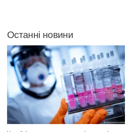
Останні новини