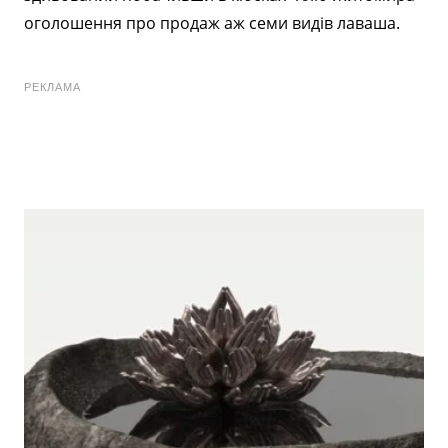
оголошення про продаж аж семи видів лаваша.
РЕКЛАМА