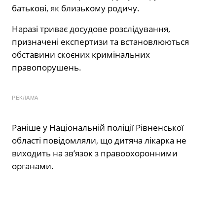
батькові, як близькому родичу.
Наразі триває досудове розслідування,
призначені експертизи та встановлюються
обставини скоєних кримінальних
правопорушень.
РЕКЛАМА
Раніше у Національній поліції Рівненської
області повідомляли, що дитяча лікарка не
виходить на зв’язок з правоохоронними
органами.