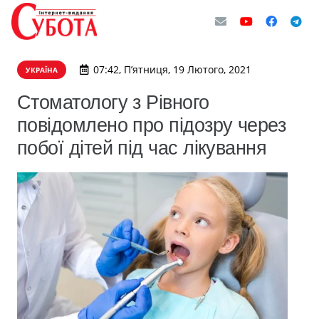
07:42, П’ятниця, 19 Лютого, 2021
УКРАЇНА
Стоматологу з Рівного
повідомлено про підозру через
побої дітей під час лікування