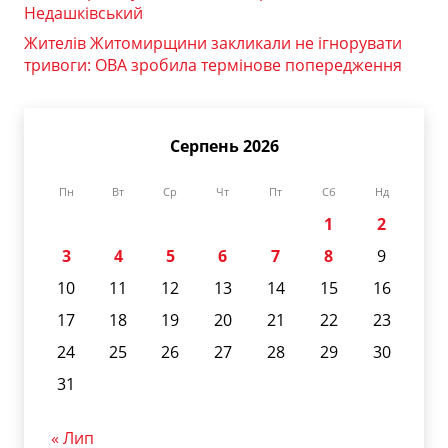
Недашківський
Жителів Житомирщини закликали не ігнорувати
тривоги: ОВА зробила термінове попередження
Серпень 2026
Пн
Вт
Ср
Чт
Пт
Сб
Нд
1
2
3
4
5
6
7
8
9
10
11
12
13
14
15
16
17
18
19
20
21
22
23
24
25
26
27
28
29
30
31
« Лип