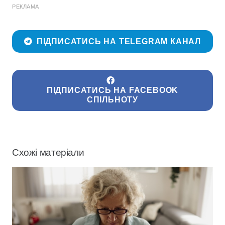
РЕКЛАМА
ПІДПИСАТИСЬ НА TELEGRAM КАНАЛ
ПІДПИСАТИСЬ НА FACEBOOK
СПІЛЬНОТУ
Схожі матеріали