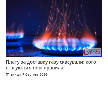
Плату за доставку газу скасували: кого
стосуються нові правила
П’ятниця, 7 Серпня, 2026