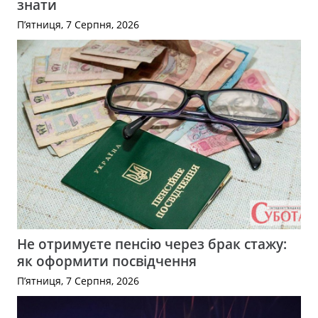
знати
П’ятниця, 7 Серпня, 2026
Не отримуєте пенсію через брак стажу:
як оформити посвідчення
П’ятниця, 7 Серпня, 2026