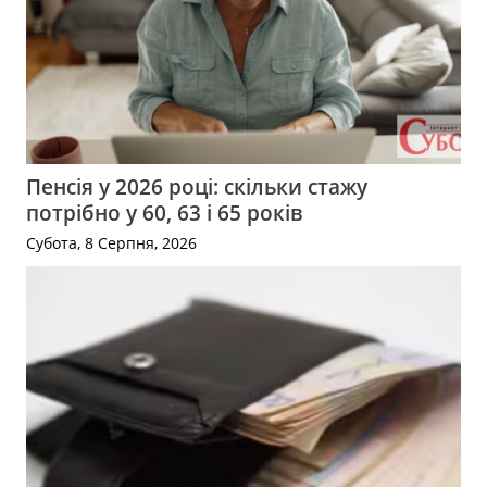
Пенсія у 2026 році: скільки стажу
потрібно у 60, 63 і 65 років
Субота, 8 Серпня, 2026