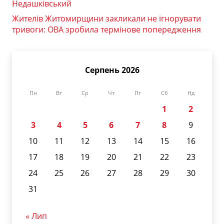
Недашківський
Жителів Житомирщини закликали не ігнорувати
тривоги: ОВА зробила термінове попередження
Серпень 2026
Пн
Вт
Ср
Чт
Пт
Сб
Нд
1
2
3
4
5
6
7
8
9
10
11
12
13
14
15
16
17
18
19
20
21
22
23
24
25
26
27
28
29
30
31
« Лип