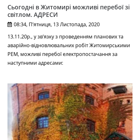
Сьогодні в Житомирі можливі перебої зі
світлом. АДРЕСИ
08:34, П’ятниця, 13 Листопада, 2020
13.11.20р., у зв’язку з проведенням планових та
аварійно-відновлювальних робіт Житомирськими
РЕМ, можливі перебої електропостачання за
наступними адресами: