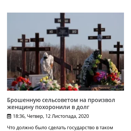
Брошенную сельсоветом на произвол
женщину похоронили в долг
18:36, Четвер, 12 Листопада, 2020
Что должно было сделать государство в таком