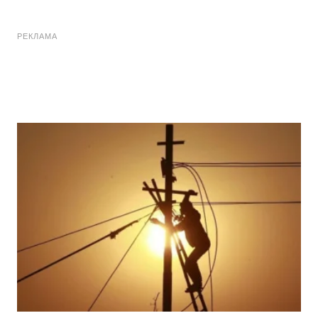
РЕКЛАМА