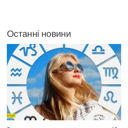
Останні новини