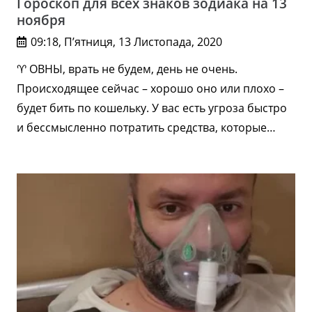
Гороскоп для всех знаков зодиака на 13
ноября
09:18, П’ятниця, 13 Листопада, 2020
♈️ ОВНЫ, врать не будем, день не очень.
Происходящее сейчас – хорошо оно или плохо –
будет бить по кошельку. У вас есть угроза быстро
и бессмысленно потратить средства, которые…