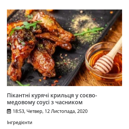
Пікантні курячі крильця у соєво-
медовому соусі з часником
18:53, Четвер, 12 Листопада, 2020
Інгредієнти