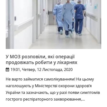
У МОЗ розповіли, які операції
продовжать робити у лікарнях
19:01, Четвер, 12 Листопада, 2020
Не варто займатися самолікуванням! На цьому
наголошують у Міністерстві охорони здоров’я
України та зазначають, що у разі появи симптомів
гострого респіраторного захворювання,…