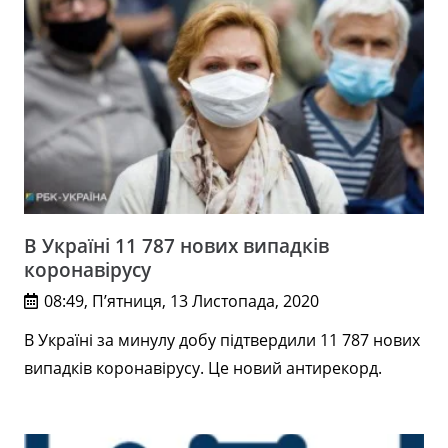
В Україні 11 787 нових випадків
коронавірусу
08:49, П’ятниця, 13 Листопада, 2020
В Україні за минулу добу підтвердили 11 787 нових
випадків коронавірусу. Це новий антирекорд.