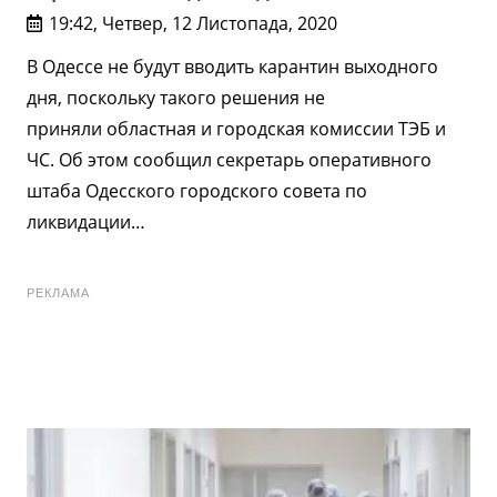
19:42, Четвер, 12 Листопада, 2020
В Одессе не будут вводить карантин выходного
дня, поскольку такого решения не
приняли областная и городская комиссии ТЭБ и
ЧС. Об этом сообщил секретарь оперативного
штаба Одесского городского совета по
ликвидации…
РЕКЛАМА