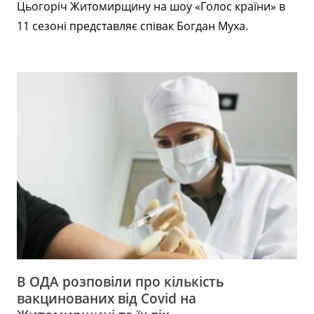
Цьогоріч Житомирщину на шоу «Голос країни» в
11 сезоні представляє співак Богдан Муха.
В ОДА розповіли про кількість
вакцинованих від Covid на