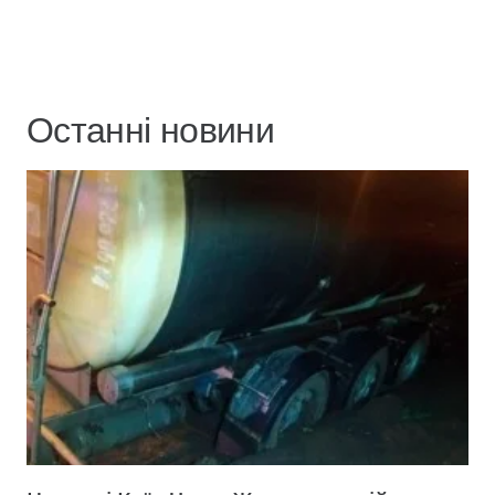
Останні новини