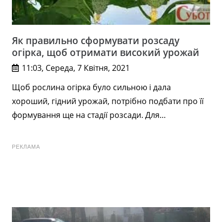
Як правильно сформувати розсаду
огірка, щоб отримати високий урожай
11:03, Середа, 7 Квітня, 2021
Щоб рослина огірка було сильною і дала
хороший, гідний урожай, потрібно подбати про її
формування ще на стадії розсади. Для…
РЕКЛАМА