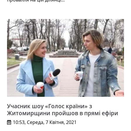
Учасник шоу «Голос країни» з
Житомирщини пройшов в прямі ефіри
10:53, Середа, 7 Квітня, 2021