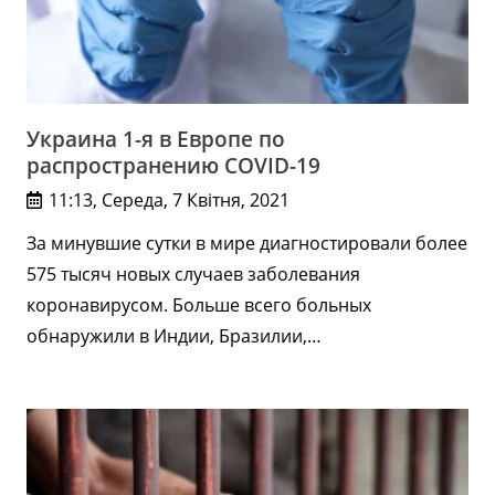
Украина 1-я в Европе по
распространению COVID-19
11:13, Середа, 7 Квітня, 2021
За минувшие сутки в мире диагностировали более
575 тысяч новых случаев заболевания
коронавирусом. Больше всего больных
обнаружили в Индии, Бразилии,…