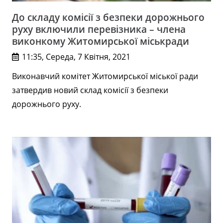
До складу комісії з безпеки дорожнього
руху включили перевізника – члена
виконкому Житомирської міськради
11:35, Середа, 7 Квітня, 2021
Виконавчий комітет Житомирської міської ради
затвердив новий склад комісії з безпеки
дорожнього руху.