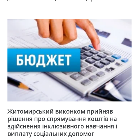
Житомирський виконком прийняв
рішення про спрямування коштів на
здійснення інклюзивного навчання і
виплату соціальних допомог