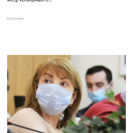
РЕКЛАМА