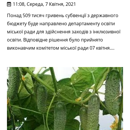
11:08, Середа, 7 Квітня, 2021
Понад 509 тисяч гривень субвенції з державного
бюджету буде направлено департаменту освіти
міської ради для здійснення заходів з інклюзивної
освіти. Відповідне рішення було прийнято
виконавчим комітетом міської ради 07 квітня.…