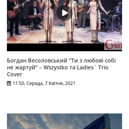
Богдан Весоловський “Ти з любові собі
не жартуй” – Wszystko та Ladies` Trio
Cover
11:50, Середа, 7 Квітня, 2021