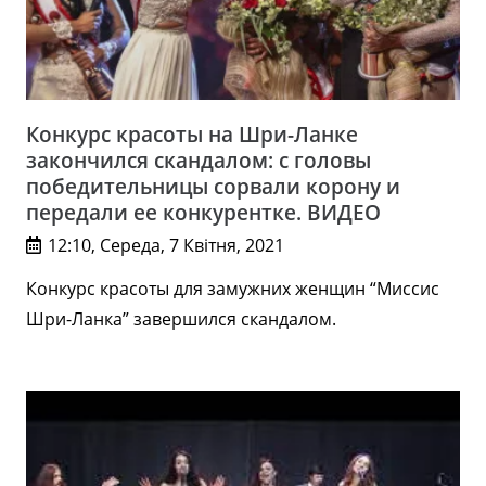
Конкурс красоты на Шри-Ланке
закончился скандалом: с головы
победительницы сорвали корону и
передали ее конкурентке. ВИДЕО
12:10, Середа, 7 Квітня, 2021
Конкурс красоты для замужних женщин “Миссис
Шри-Ланка” завершился скандалом.