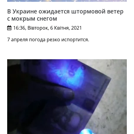
В Украине ожидается штормовой ветер
с мокрым снегом
16:36, Вівторок, 6 Квітня, 2021
7 апреля погода резко испортится.