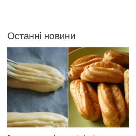
Останні новини