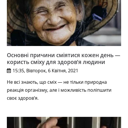
Основні причини сміятися кожен день —
користь сміху для здоров’я людини
15:35, Вівторок, 6 Квітня, 2021
Не всі знають, що сміх — не тільки природна
реакція організму, але і можливість поліпшити
своє здоров’я.