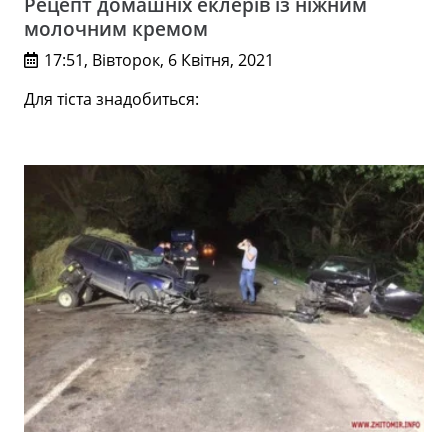
Рецепт домашніх еклерів із ніжним
молочним кремом
17:51, Вівторок, 6 Квітня, 2021
Для тіста знадобиться: