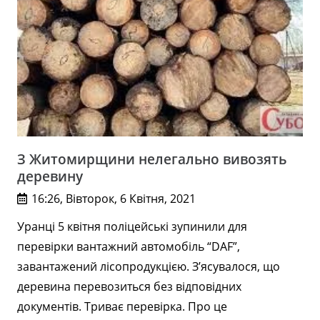
З Житомирщини нелегально вивозять
деревину
16:26, Вівторок, 6 Квітня, 2021
Уранці 5 квітня поліцейські зупинили для
перевірки вантажний автомобіль “DAF”,
завантажений лісопродукцією. З’ясувалося, що
деревина перевозиться без відповідних
документів. Триває перевірка. Про це