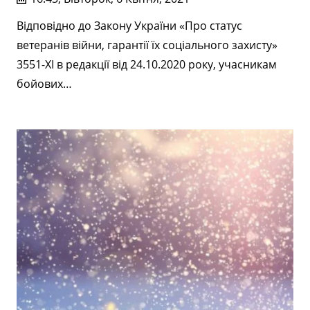
Відповідно до Закону України «Про статус
ветеранів війни, гарантії їх соціального захисту»
3551-ХІ в редакції від 24.10.2020 року, учасникам
бойових…