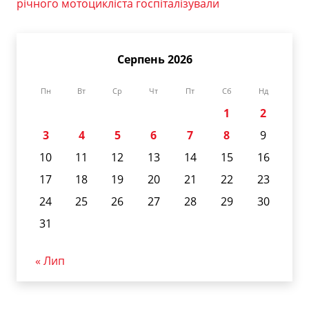
річного мотоцикліста госпіталізували
Серпень 2026
Пн
Вт
Ср
Чт
Пт
Сб
Нд
1
2
3
4
5
6
7
8
9
10
11
12
13
14
15
16
17
18
19
20
21
22
23
24
25
26
27
28
29
30
31
« Лип