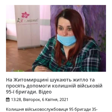
На Житомирщині шукають житло та
просять допомоги колишній військовій
95-ї бригади. Відео
13:28, Вівторок, 6 Квітня, 2021
Колишня військовослужбовиця 95 бригади 35-