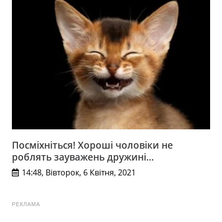
Посміхніться! Хороші чоловіки не
роблять зауважень дружині…
14:48, Вівторок, 6 Квітня, 2021
РЕКЛАМА