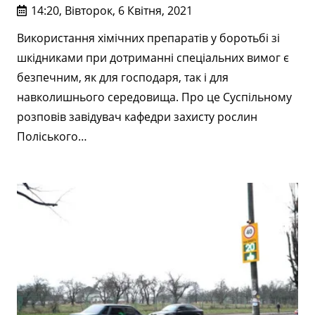
14:20, Вівторок, 6 Квітня, 2021
Використання хімічних препаратів у боротьбі зі
шкідниками при дотриманні спеціальних вимог є
безпечним, як для господаря, так і для
навколишнього середовища. Про це Суспільному
розповів завідувач кафедри захисту рослин
Поліського…