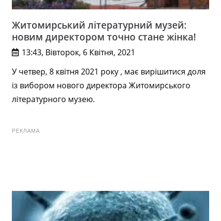
Житомирський літературний музей:
новим директором точно стане жінка!
13:43, Вівторок, 6 Квітня, 2021
У четвер, 8 квітня 2021 року , має вирішитися доля
із вибором нового директора Житомирського
літературного музею.
РЕКЛАМА