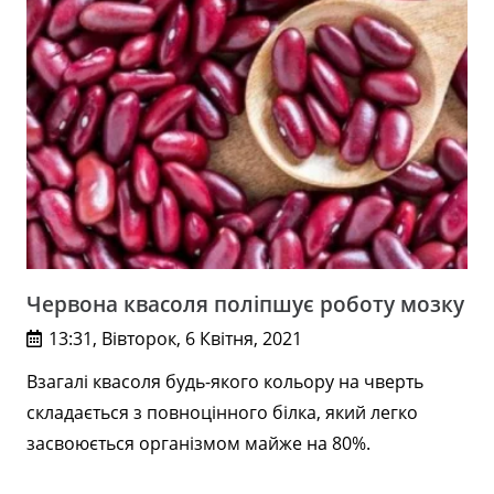
Червона квасоля поліпшує роботу мозку
13:31, Вівторок, 6 Квітня, 2021
Взагалі квасоля будь-якого кольору на чверть
складається з повноцінного білка, який легко
засвоюється організмом майже на 80%.