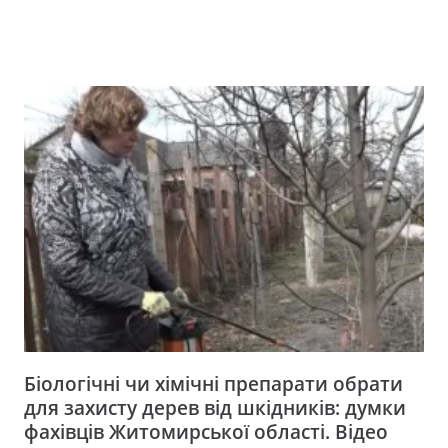
Біологічні чи хімічні препарати обрати
для захисту дерев від шкідників: думки
фахівців Житомирської області. Відео