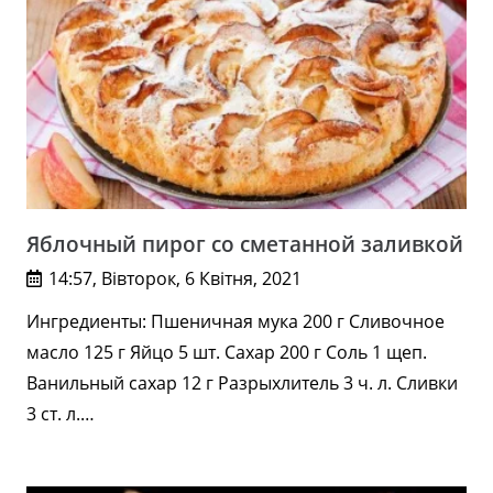
Яблочный пирог со сметанной заливкой
14:57, Вівторок, 6 Квітня, 2021
Ингредиенты: Пшеничная мука 200 г Сливочное
масло 125 г Яйцо 5 шт. Сахар 200 г Соль 1 щеп.
Ванильный сахар 12 г Разрыхлитель 3 ч. л. Сливки
3 ст. л.…