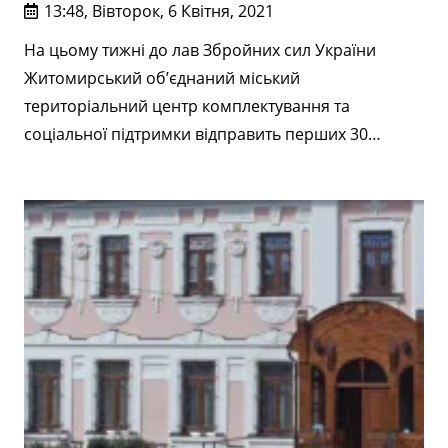
13:48, Вівторок, 6 Квітня, 2021
На цьому тижні до лав Збройних сил України
Житомирський об’єднаний міський
територіальний центр комплектування та
соціальної підтримки відправить перших 30…