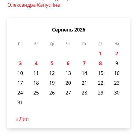
Олександра Капустіна
Серпень 2026
Пн
Вт
Ср
Чт
Пт
Сб
Нд
1
2
3
4
5
6
7
8
9
10
11
12
13
14
15
16
17
18
19
20
21
22
23
24
25
26
27
28
29
30
31
« Лип