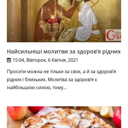
Найсильніші молитви за здоров’я рідних
15:04, Вівторок, 6 Квітня, 2021
Просити можна не тільки за своє, а й за здоров’я
рідних і близьких. Молитва за здоров’я є
найбільшою силою, тому…