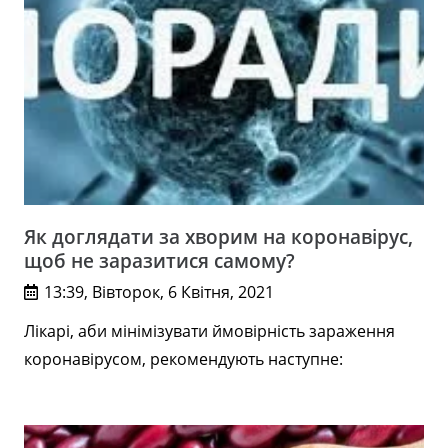
Як доглядати за хворим на коронавірус,
щоб не заразитися самому?
13:39, Вівторок, 6 Квітня, 2021
Лікарі, аби мінімізувати ймовірність зараження
коронавірусом, рекомендують наступне: