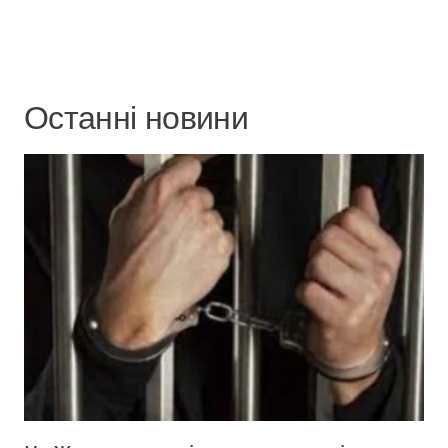
Останні новини