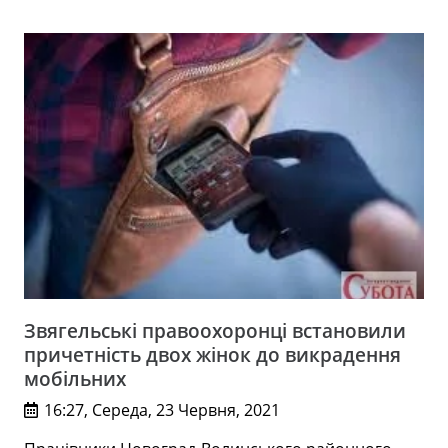
Звягельські правоохоронці встановили
причетність двох жінок до викрадення
мобільних
16:27, Середа, 23 Червня, 2021