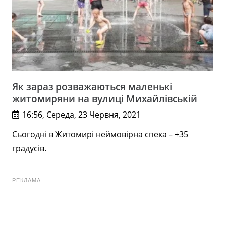
Як зараз розважаються маленькі
житомиряни на вулиці Михайлівській
16:56, Середа, 23 Червня, 2021
Сьогодні в Житомирі неймовірна спека – +35
градусів.
РЕКЛАМА