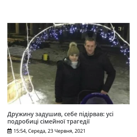
Дружину задушив, себе підірвав: усі
подробиці сімейної трагедії
15:54, Середа, 23 Червня, 2021