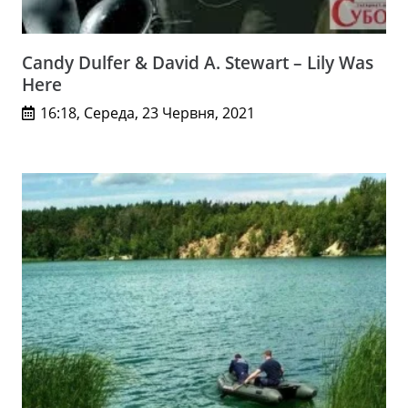
Candy Dulfer & David A. Stewart – Lily Was
Here
16:18, Середа, 23 Червня, 2021