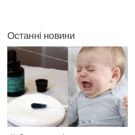
Останні новини