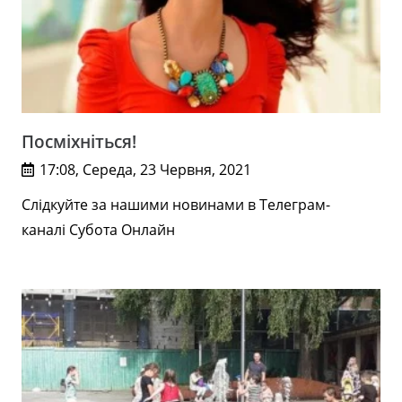
Посміхніться!
17:08, Середа, 23 Червня, 2021
Слідкуйте за нашими новинами в Телеграм-
каналі Субота Онлайн