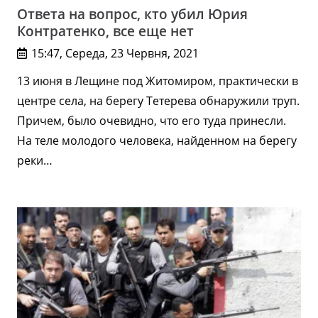
Ответа на вопрос, кто убил Юрия
Контратенко, все еще нет
15:47, Середа, 23 Червня, 2021
13 июня в Лещине под Житомиром, практически в
центре села, на берегу Тетерева обнаружили труп.
Причем, было очевидно, что его туда принесли.
На теле молодого человека, найденном на берегу
реки…