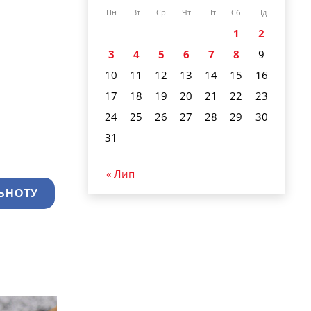
Пн
Вт
Ср
Чт
Пт
Сб
Нд
1
2
3
4
5
6
7
8
9
10
11
12
13
14
15
16
17
18
19
20
21
22
23
24
25
26
27
28
29
30
31
« Лип
ЬНОТУ