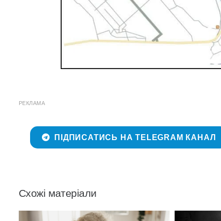
РЕКЛАМА
ПІДПИСАТИСЬ НА TELEGRAM КАНАЛ
Схожі матеріали