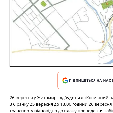
ПІДПИШІТЬСЯ НА НАС 
26 вересня у Житомирі відбудеться «Космічний 
З 6 ранку 25 вересня до 18.00 години 26 вересн
транспорту відповідно до плану проведення забі