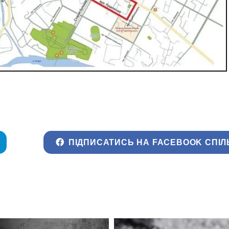
ПІДПИСАТИСЬ НА FACEBOOK СПІЛ