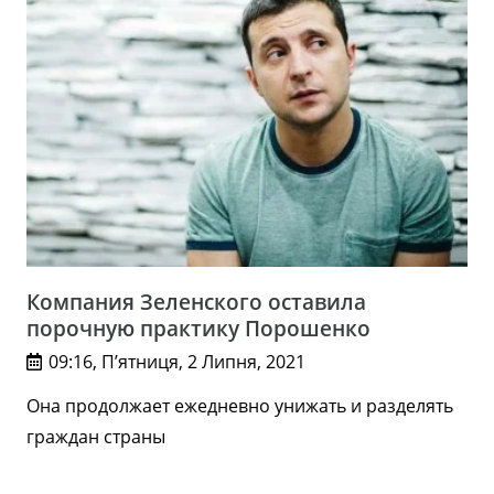
Компания Зеленского оставила
порочную практику Порошенко
09:16, П’ятниця, 2 Липня, 2021
Она продолжает ежедневно унижать и разделять
граждан страны