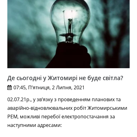
Де сьогодні у Житомирі не буде світла?
07:45, П’ятниця, 2 Липня, 2021
02.07.21р., у зв’язку з проведенням планових та
аварійно-відновлювальних робіт Житомирськими
РЕМ, можливі перебої електропостачання за
наступними адресами: