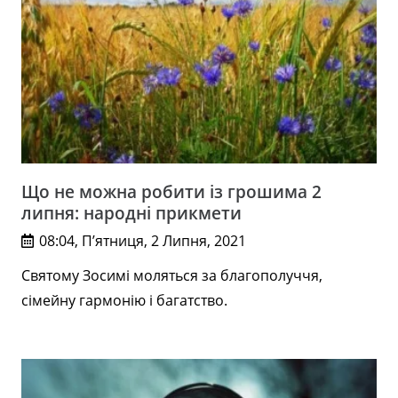
Що не можна робити із грошима 2
липня: народні прикмети
08:04, П’ятниця, 2 Липня, 2021
Святому Зосимі моляться за благополуччя,
сімейну гармонію і багатство.