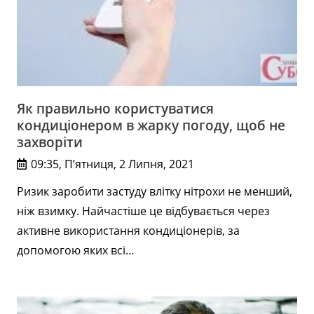
Як правильно користуватися
кондиціонером в жарку погоду, щоб не
захворіти
09:35, П’ятниця, 2 Липня, 2021
Ризик заробити застуду влітку нітрохи не менший,
ніж взимку. Найчастіше це відбувається через
активне використання кондиціонерів, за
допомогою яких всі…