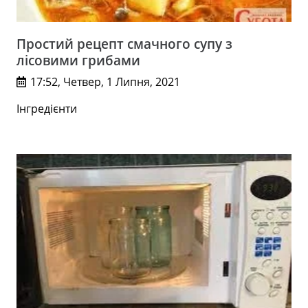
Простий рецепт смачного супу з
лісовими грибами
17:52, Четвер, 1 Липня, 2021
Інгредієнти