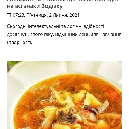
на всі знаки Зодіаку
07:23, П’ятниця, 2 Липня, 2021
Сьогодні інтелектуальні та логічні здібності
досягнуть свого піку. Відмінний день для навчання
і творчості.