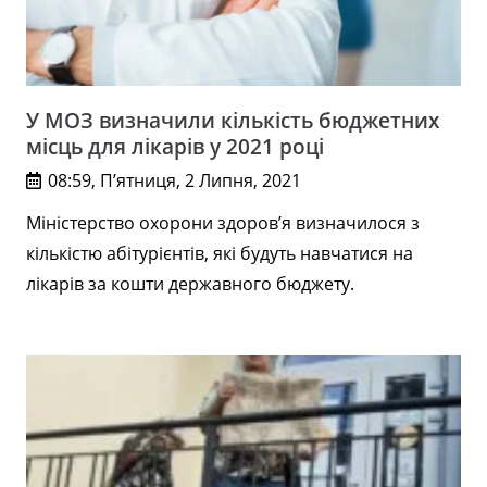
У МОЗ визначили кількість бюджетних
місць для лікарів у 2021 році
08:59, П’ятниця, 2 Липня, 2021
Міністерство охорони здоров’я визначилося з
кількістю абітурієнтів, які будуть навчатися на
лікарів за кошти державного бюджету.