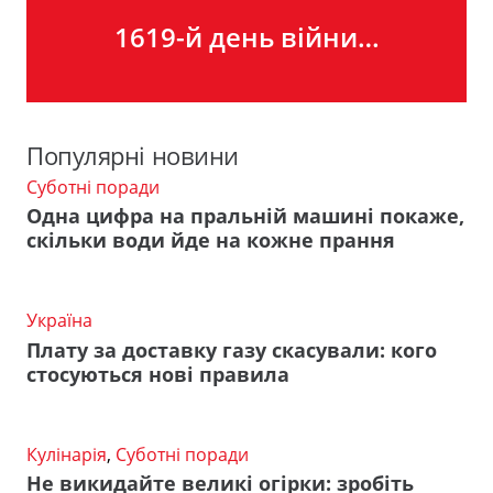
1619-й день війни…
Популярні новини
Суботні поради
Одна цифра на пральній машині покаже,
скільки води йде на кожне прання
Україна
Плату за доставку газу скасували: кого
стосуються нові правила
Кулінарія
,
Суботні поради
Не викидайте великі огірки: зробіть