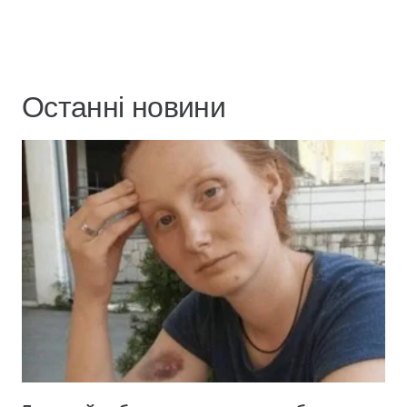
Останні новини