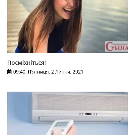
Посміхніться!
09:40, П’ятниця, 2 Липня, 2021