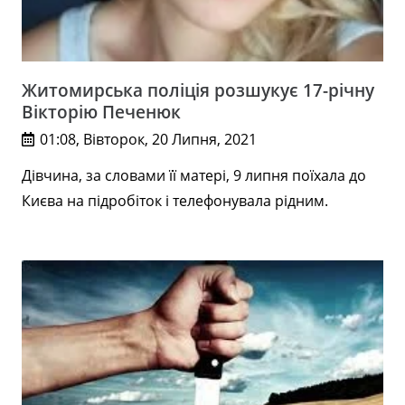
Житомирська поліція розшукує 17-річну
Вікторію Печенюк
01:08, Вівторок, 20 Липня, 2021
Дівчина, за словами її матері, 9 липня поїхала до
Києва на підробіток і телефонувала рідним.