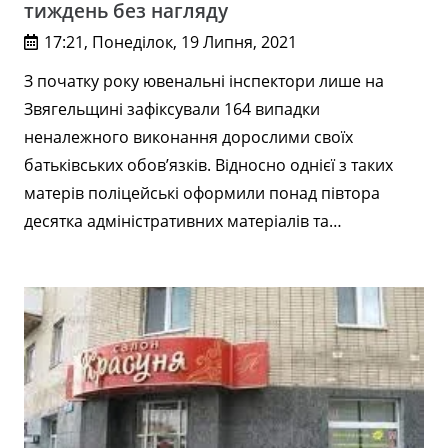
тиждень без нагляду
17:21, Понеділок, 19 Липня, 2021
З початку року ювенальні інспектори лише на
Звягельщині зафіксували 164 випадки
неналежного виконання дорослими своїх
батьківських обов’язків. Відносно однієї з таких
матерів поліцейські оформили понад півтора
десятка адміністративних матеріалів та…