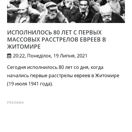
ИСПОЛНИЛОСЬ 80 ЛЕТ С ПЕРВЫХ
МАССОВЫХ РАССТРЕЛОВ ЕВРЕЕВ В
ЖИТОМИРЕ
20:22, Понеділок, 19 Липня, 2021
Сегодня исполнилось 80 лет со дня, когда
начались первые расстрелы евреев в Житомире
(19 июля 1941 года).
РЕКЛАМА