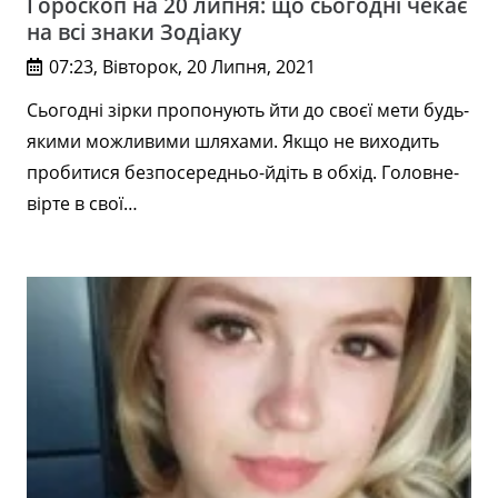
Гороскоп на 20 липня: що сьогодні чекає
на всі знаки Зодіаку
07:23, Вівторок, 20 Липня, 2021
Сьогодні зірки пропонують йти до своєї мети будь-
якими можливими шляхами. Якщо не виходить
пробитися безпосередньо-йдіть в обхід. Головне-
вірте в свої…