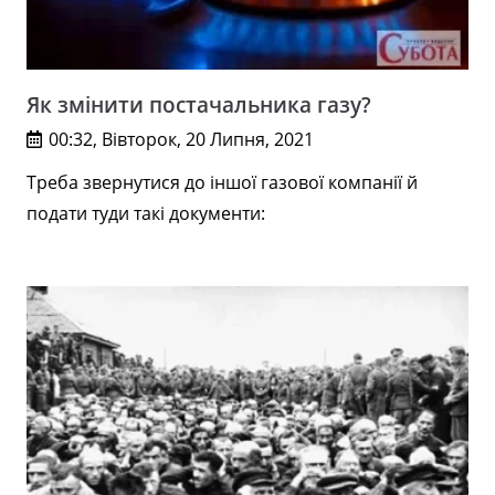
Як змінити постачальника газу?
00:32, Вівторок, 20 Липня, 2021
Треба звернутися до іншої газової компанії й
подати туди такі документи: