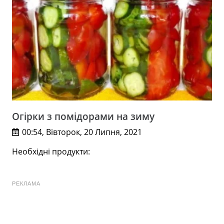
Огірки з помідорами на зиму
00:54, Вівторок, 20 Липня, 2021
Необхідні продукти:
РЕКЛАМА