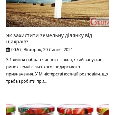
Як захистити земельну ділянку від
шахраїв?
00:57, Вівторок, 20 Липня, 2021
З 1 липня набрав чинності закон, який запускає
ринок землі сільськогосподарського
призначення. У Міністерстві юстиції розповіли, що
треба зробити при…