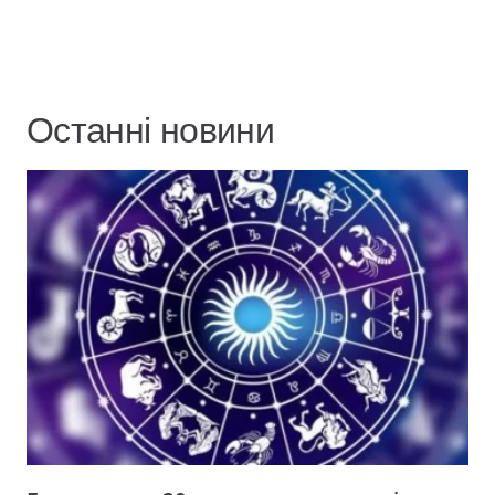
Останні новини