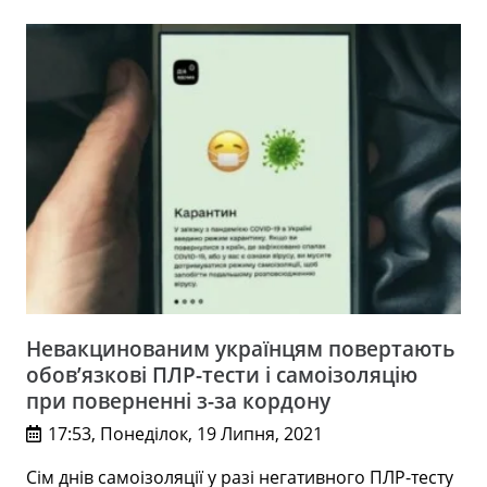
Невакцинованим українцям повертають
обов’язкові ПЛР-тести і самоізоляцію
при поверненні з-за кордону
17:53, Понеділок, 19 Липня, 2021
Сім днів самоізоляції у разі негативного ПЛР-тесту