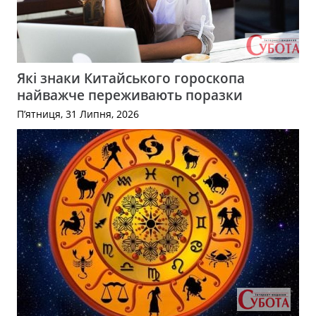
Які знаки Китайського гороскопа
найважче переживають поразки
П’ятниця, 31 Липня, 2026