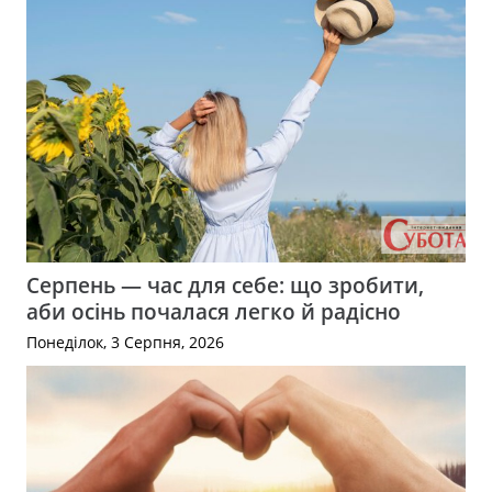
Серпень — час для себе: що зробити,
аби осінь почалася легко й радісно
Понеділок, 3 Серпня, 2026