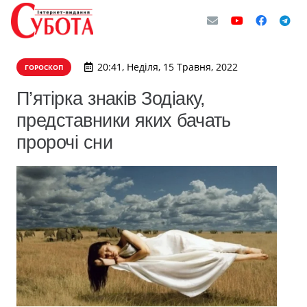
20:41, Неділя, 15 Травня, 2022
ГОРОСКОП
П’ятірка знаків Зодіаку,
представники яких бачать
пророчі сни