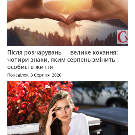
Після розчарувань — велике кохання:
чотири знаки, яким серпень змінить
особисте життя
Понеділок, 3 Серпня, 2026