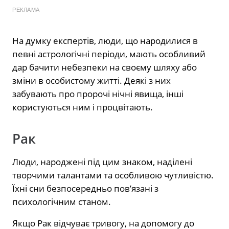
РЕКЛАМА
На думку експертів, люди, що народилися в
певні астрологічні періоди, мають особливий
дар бачити небезпеки на своєму шляху або
зміни в особистому житті. Деякі з них
забувають про пророчі нічні явища, інші
користуються ним і процвітають.
Рак
Люди, народжені під цим знаком, наділені
творчими талантами та особливою чутливістю.
Їхні сни безпосередньо пов’язані з
психологічним станом.
Якщо Рак відчуває тривогу, на допомогу до