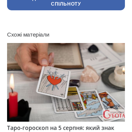
СПІЛЬНОТУ
Схожі матеріали
Таро-гороскоп на 5 серпня: який знак