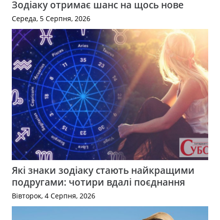
Зодіаку отримає шанс на щось нове
Середа, 5 Серпня, 2026
Які знаки зодіаку стають найкращими
подругами: чотири вдалі поєднання
Вівторок, 4 Серпня, 2026