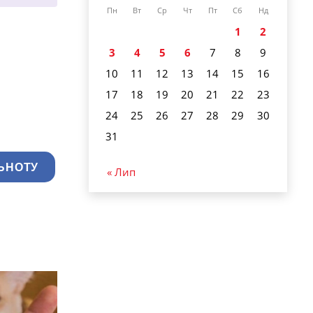
Пн
Вт
Ср
Чт
Пт
Сб
Нд
1
2
3
4
5
6
7
8
9
10
11
12
13
14
15
16
17
18
19
20
21
22
23
24
25
26
27
28
29
30
31
ЬНОТУ
« Лип