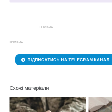
РЕКЛАМА
РЕКЛАМА
ПІДПИСАТИСЬ НА TELEGRAM КАНАЛ
Схожі матеріали