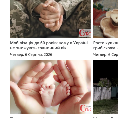
Мобілізація до 60 років: чому в Україні
Росте купка
не знижують граничний вік
гриб схожа 
Четвер, 6 Серпня, 2026
Четвер, 6 Се