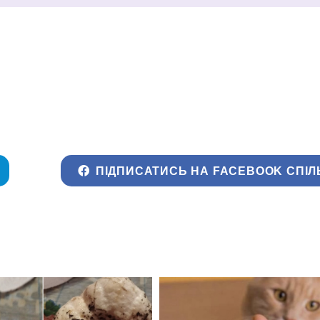
ПІДПИСАТИСЬ НА FACEBOOK СПІЛ