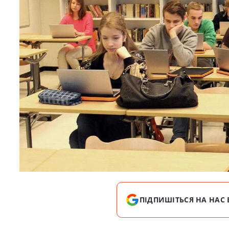
ПІДПИШІТЬСЯ НА НАС 