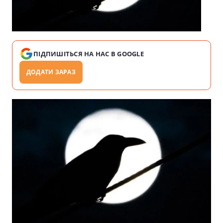
ПІДПИШІТЬСЯ НА НАС В GOOGLE
ДОДАТИ ЗАРАЗ