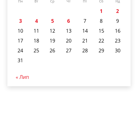
Пн
Вт
Ср
Чт
Пт
Сб
Нд
1
2
3
4
5
6
7
8
9
10
11
12
13
14
15
16
17
18
19
20
21
22
23
24
25
26
27
28
29
30
31
« Лип