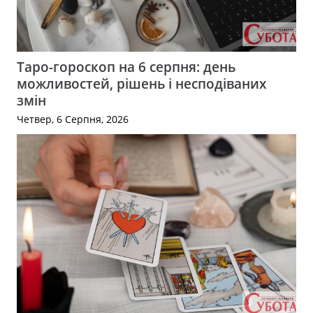
Таро-гороскоп на 6 серпня: день
можливостей, рішень і несподіваних
змін
Четвер, 6 Серпня, 2026