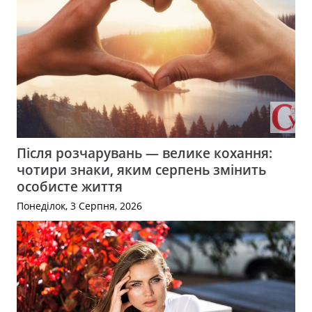
Після розчарувань — велике кохання:
чотири знаки, яким серпень змінить
особисте життя
Понеділок, 3 Серпня, 2026