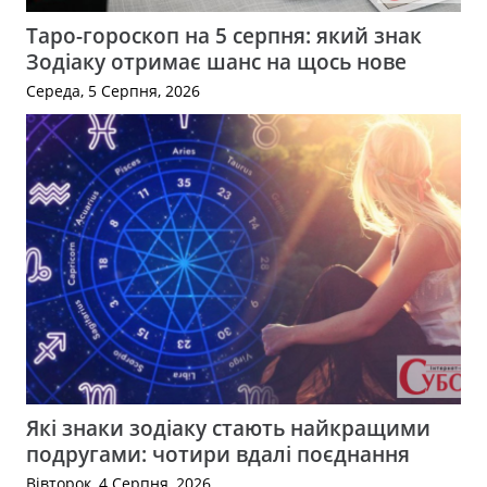
Таро-гороскоп на 5 серпня: який знак
Зодіаку отримає шанс на щось нове
Середа, 5 Серпня, 2026
Які знаки зодіаку стають найкращими
подругами: чотири вдалі поєднання
Вівторок, 4 Серпня, 2026