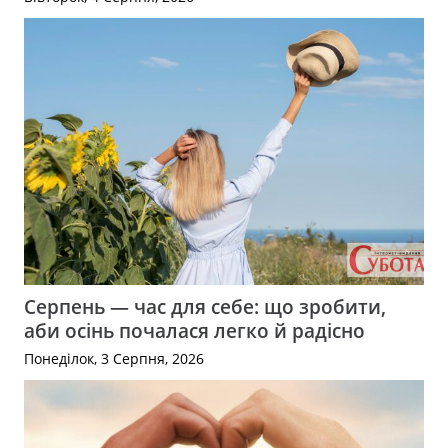
Серпень — час для себе: що зробити,
аби осінь почалася легко й радісно
Понеділок, 3 Серпня, 2026