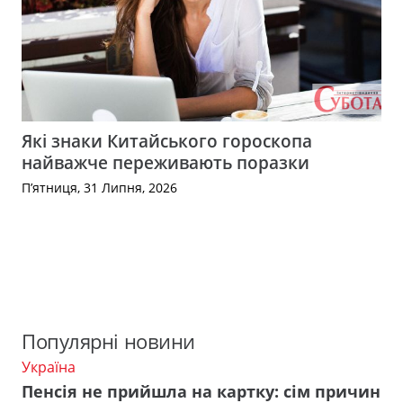
Які знаки Китайського гороскопа
найважче переживають поразки
П’ятниця, 31 Липня, 2026
Популярні новини
Україна
Пенсія не прийшла на картку: сім причин