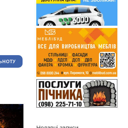
ЬНОТУ
Недавні записи