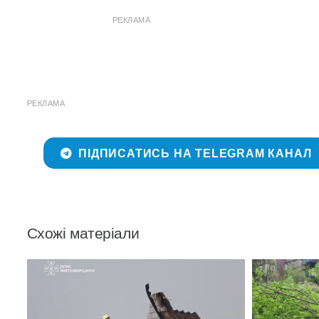
РЕКЛАМА
РЕКЛАМА
ПІДПИСАТИСЬ НА TELEGRAM КАНАЛ
Схожі матеріали