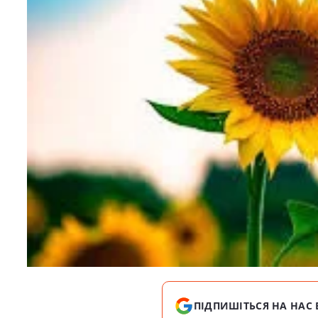
ПІДПИШІТЬСЯ НА НАС 