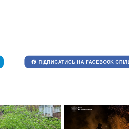
ПІДПИСАТИСЬ НА FACEBOOK СПІЛ