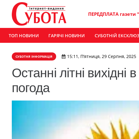
ПЕРЕДПЛАТА газети 
ТОП НОВИНИ
ГАРЯЧІ НОВИНИ
СУБОТНІЙ ЕКСКЛЮ
15:11, П’ятниця, 29 Серпня, 2025
СУБОТНЯ ІНФОРМАЦІЯ
Останні літні вихідні 
погода