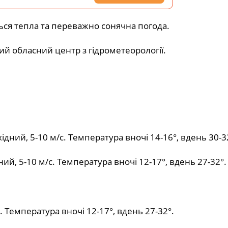
ться тепла та переважно сонячна погода.
ий обласний центр з гідрометеорології.
ідний, 5-10 м/с. Температура вночі 14-16°, вдень 30-3
ний, 5-10 м/с. Температура вночі 12-17°, вдень 27-32°.
. Температура вночі 12-17°, вдень 27-32°.