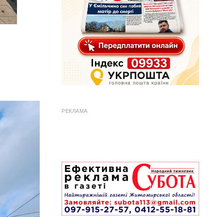
РЕКЛАМА