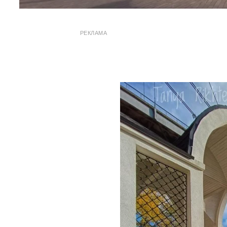
РЕКЛАМА