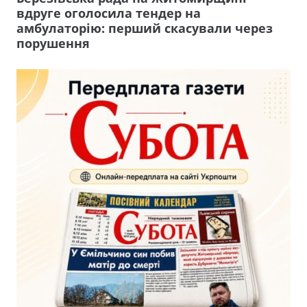
вдруге оголосила тендер на
амбулаторію: перший скасували через
порушення