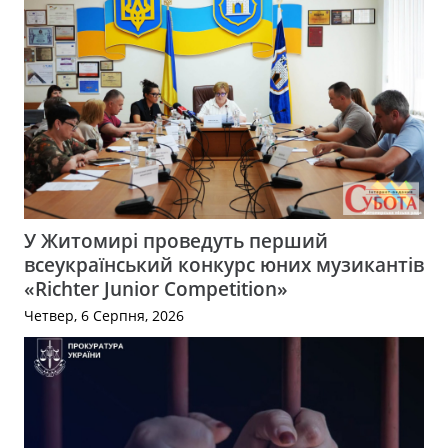
У Житомирі проведуть перший
всеукраїнський конкурс юних музикантів
«Richter Junior Competition»
Четвер, 6 Серпня, 2026