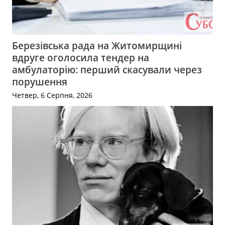
Березівська рада на Житомирщині
вдруге оголосила тендер на
амбулаторію: перший скасували через
порушення
Четвер, 6 Серпня, 2026