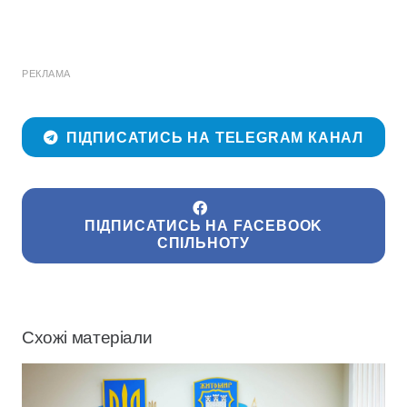
РЕКЛАМА
ПІДПИСАТИСЬ НА TELEGRAM КАНАЛ
ПІДПИСАТИСЬ НА FACEBOOK
СПІЛЬНОТУ
Схожі матеріали