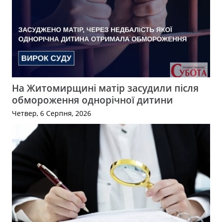
На Житомирщині матір засудили після
обмороження однорічної дитини
Четвер, 6 Серпня, 2026