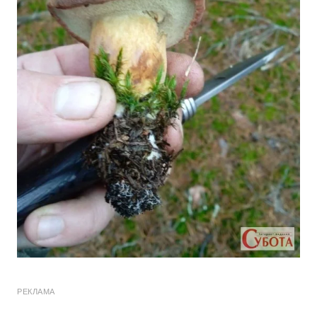
РЕКЛАМА