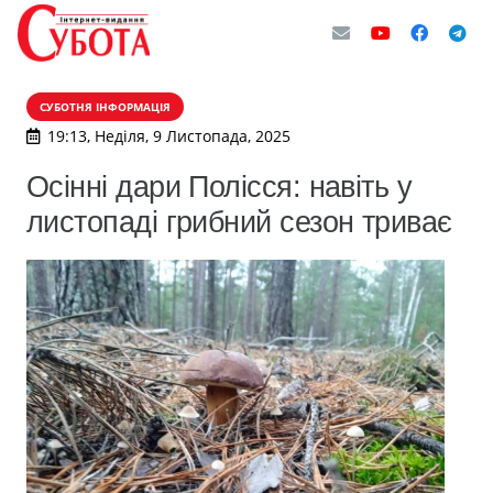
СУБОТНЯ ІНФОРМАЦІЯ
19:13, Неділя, 9 Листопада, 2025
Осінні дари Полісся: навіть у
листопаді грибний сезон триває