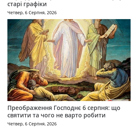
старі графіки
Четвер, 6 Серпня, 2026
Преображення Господнє 6 серпня: що
святити та чого не варто робити
Четвер, 6 Серпня, 2026