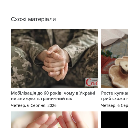
Схожі матеріали
Мобілізація до 60 років: чому в Україні
Росте купка
не знижують граничний вік
гриб схожа 
Четвер, 6 Серпня, 2026
Четвер, 6 Се