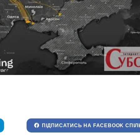
ПІДПИСАТИСЬ НА FACEBOOK СПІЛ