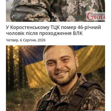
У Коростенському ТЦК помер 46-річний
чоловік після проходження ВЛК
Четвер, 6 Серпня, 2026