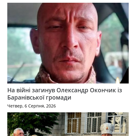
На війні загинув Олександр Окончик із
Баранівської громади
Четвер, 6 Серпня, 2026