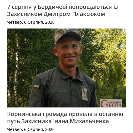
7 серпня у Бердичеві попрощаються із
Захисником Дмитром Плаксюком
Четвер, 6 Серпня, 2026
Корнинська громада провела в останню
путь Захисника Івана Михальченка
Четвер, 6 Серпня, 2026