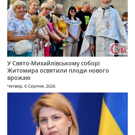
У Свято-Михайлівському соборі
Житомира освятили плоди нового
врожаю
Четвер, 6 Серпня, 2026