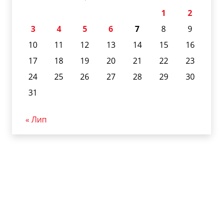
1
2
3
4
5
6
7
8
9
10
11
12
13
14
15
16
17
18
19
20
21
22
23
24
25
26
27
28
29
30
31
« Лип