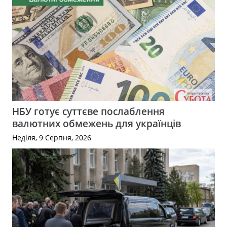
НБУ готує суттєве послаблення
валютних обмежень для українців
Неділя, 9 Серпня, 2026