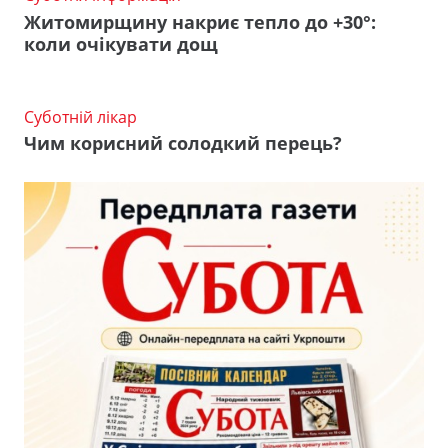
Житомирщину накриє тепло до +30°:
коли очікувати дощ
Суботній лікар
Чим корисний солодкий перець?