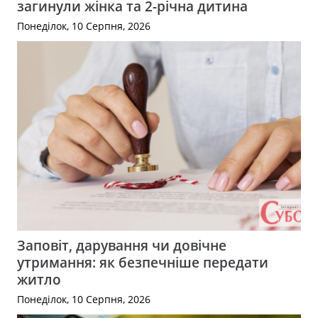
загинули жінка та 2-річна дитина
Понеділок, 10 Серпня, 2026
Заповіт, дарування чи довічне
утримання: як безпечніше передати
житло
Понеділок, 10 Серпня, 2026