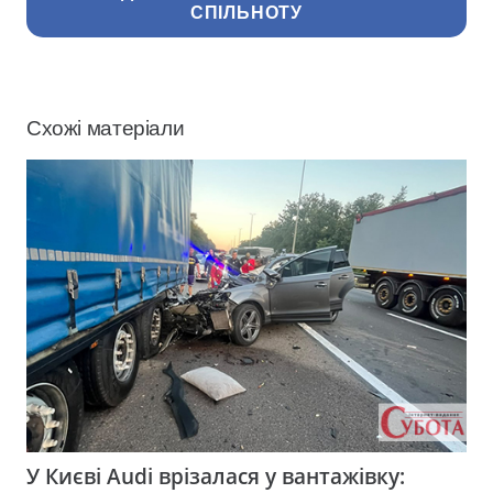
СПІЛЬНОТУ
Схожі матеріали
У Києві Audi врізалася у вантажівку: