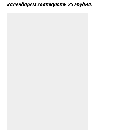
календарем святкують 25 грудня.