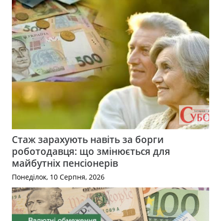
Стаж зарахують навіть за борги
роботодавця: що змінюється для
майбутніх пенсіонерів
Понеділок, 10 Серпня, 2026