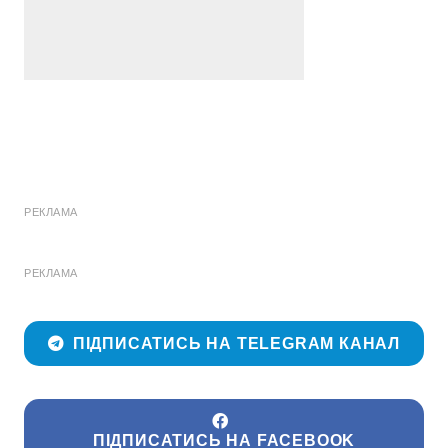
РЕКЛАМА
РЕКЛАМА
ПІДПИСАТИСЬ НА TELEGRAM КАНАЛ
ПІДПИСАТИСЬ НА FACEBOOK