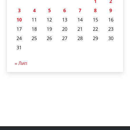
1
2
3
4
5
6
7
8
9
10
11
12
13
14
15
16
17
18
19
20
21
22
23
24
25
26
27
28
29
30
31
« Лип