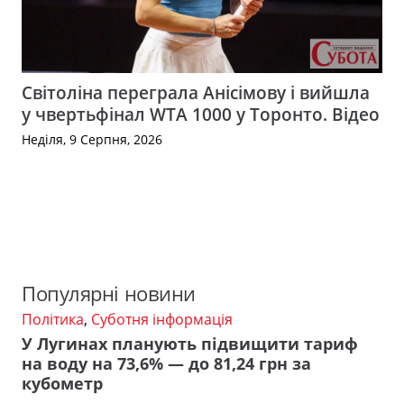
Світоліна переграла Анісімову і вийшла
у чвертьфінал WTA 1000 у Торонто. Відео
Неділя, 9 Серпня, 2026
Популярні новини
Політика
,
Суботня інформація
У Лугинах планують підвищити тариф
на воду на 73,6% — до 81,24 грн за
кубометр