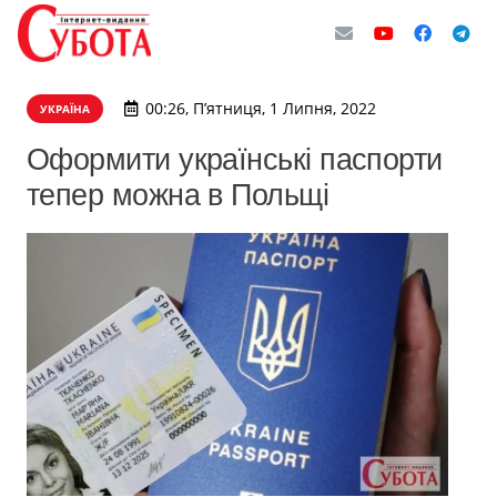
00:26, П’ятниця, 1 Липня, 2022
УКРАЇНА
Оформити українські паспорти
тепер можна в Польщі