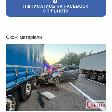
ПІДПИСАТИСЬ НА FACEBOOK
СПІЛЬНОТУ
Схожі матеріали