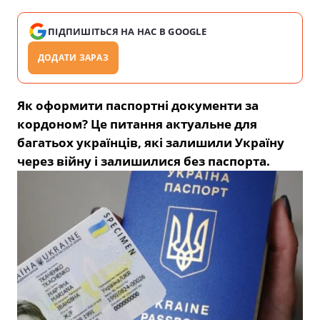
ПІДПИШІТЬСЯ НА НАС В GOOGLE
ДОДАТИ ЗАРАЗ
Як оформити паспортні документи за
кордоном? Це питання актуальне для
багатьох українців, які залишили Україну
через війну і залишилися без паспорта.