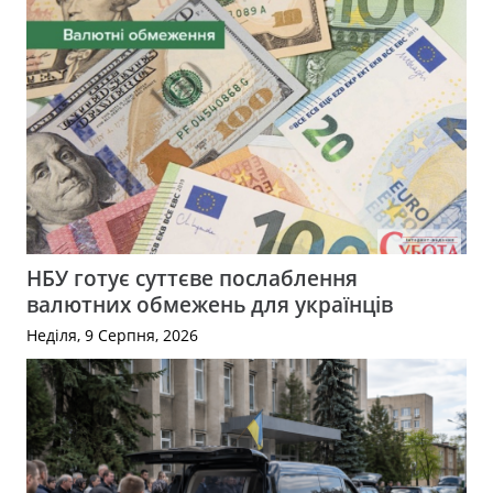
НБУ готує суттєве послаблення
валютних обмежень для українців
Неділя, 9 Серпня, 2026