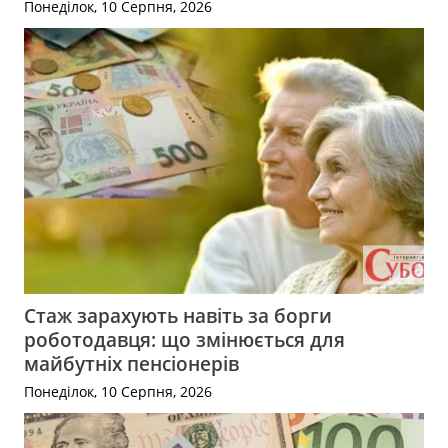
Понеділок, 10 Серпня, 2026
Стаж зарахують навіть за борги
роботодавця: що змінюється для
майбутніх пенсіонерів
Понеділок, 10 Серпня, 2026