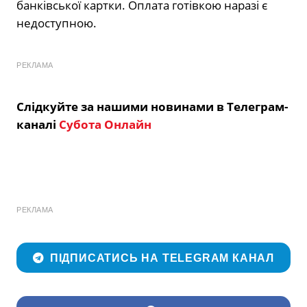
банківської картки. Оплата готівкою наразі є
недоступною.
РЕКЛАМА
Слідкуйте за нашими новинами в Телеграм-
каналі
Субота Онлайн
РЕКЛАМА
ПІДПИСАТИСЬ НА TELEGRAM КАНАЛ