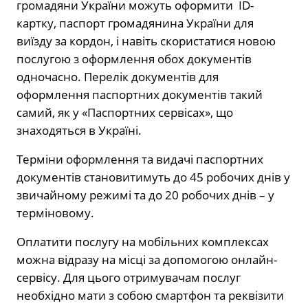
громадяни України можуть оформити ID-
картку, паспорт громадянина України для
виїзду за кордон, і навіть скористатися новою
послугою з оформлення обох документів
одночасно. Перелік документів для
оформлення паспортних документів такий
самий, як у «Паспортних сервісах», що
знаходяться в Україні.
Терміни оформлення та видачі паспортних
документів становитимуть до 45 робочих днів у
звичайному режимі та до 20 робочих днів – у
терміновому.
Оплатити послугу на мобільних комплексах
можна відразу на місці за допомогою онлайн-
сервісу. Для цього отримувачам послуг
необхідно мати з собою смартфон та реквізити