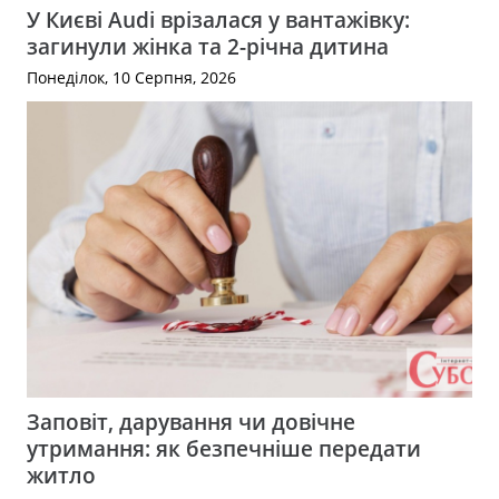
У Києві Audi врізалася у вантажівку:
загинули жінка та 2-річна дитина
Понеділок, 10 Серпня, 2026
Заповіт, дарування чи довічне
утримання: як безпечніше передати
житло