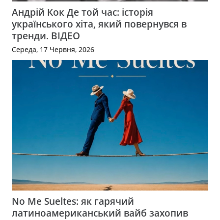
Андрій Кок Де той час: історія
українського хіта, який повернувся в
тренди. ВІДЕО
Середа, 17 Червня, 2026
No Me Sueltes: як гарячий
латиноамериканський вайб захопив