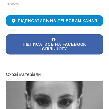
РЕКЛАМА
ПІДПИСАТИСЬ НА TELEGRAM КАНАЛ
ПІДПИСАТИСЬ НА FACEBOOK
СПІЛЬНОТУ
Схожі матеріали