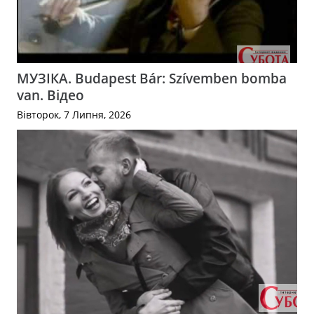
МУЗІКА. Budapest Bár: Szívemben bomba
van. Відео
Вівторок, 7 Липня, 2026