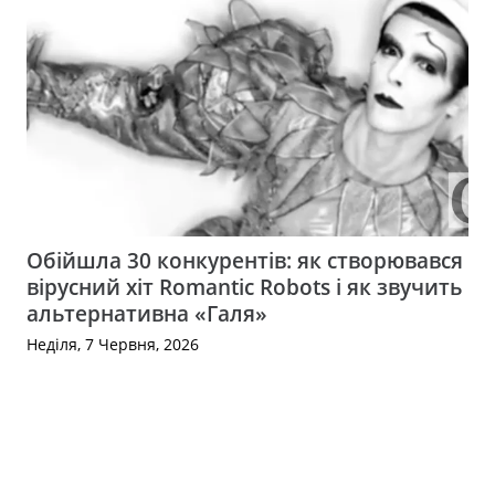
Обійшла 30 конкурентів: як створювався
вірусний хіт Romantic Robots і як звучить
альтернативна «Галя»
Неділя, 7 Червня, 2026