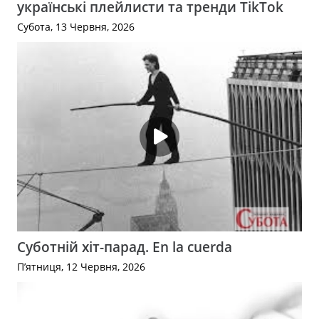
українські плейлисти та тренди TikTok
Субота, 13 Червня, 2026
Суботній хіт-парад. En la cuerda
П’ятниця, 12 Червня, 2026