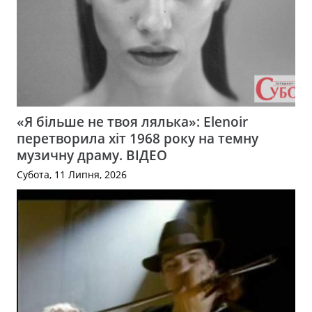
«Я більше не твоя лялька»: Elenoir
перетворила хіт 1968 року на темну
музичну драму. ВІДЕО
Субота, 11 Липня, 2026