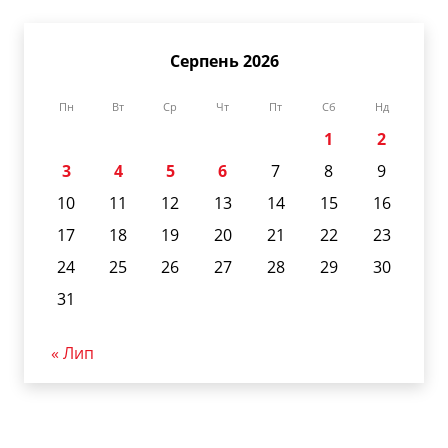
Серпень 2026
Пн
Вт
Ср
Чт
Пт
Сб
Нд
1
2
3
4
5
6
7
8
9
10
11
12
13
14
15
16
17
18
19
20
21
22
23
24
25
26
27
28
29
30
31
« Лип