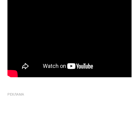
РЕКЛАМА