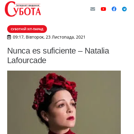
СУБОТНІЙ ХІТ-ПАРАД
09:17, Вівторок, 23 Листопада, 2021
Nunca es suficiente – Natalia
Lafourcade