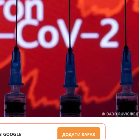
В GOOGLE
ДОДАТИ ЗАРАЗ