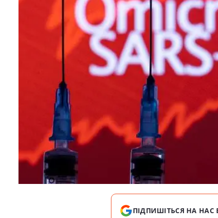
ПІДПИШІТЬСЯ НА НАС 