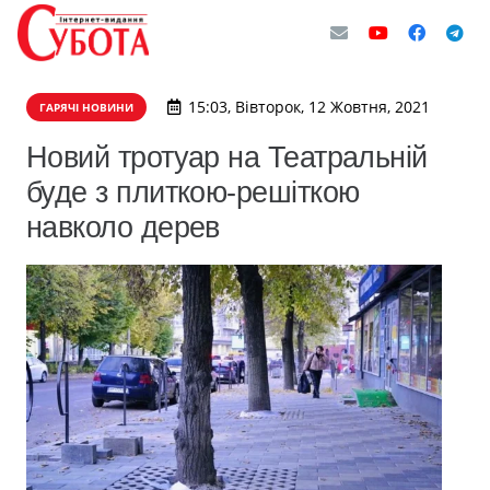
15:03, Вівторок, 12 Жовтня, 2021
ГАРЯЧІ НОВИНИ
Новий тротуар на Театральній
буде з плиткою-решіткою
навколо дерев