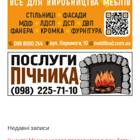
Недавні записи