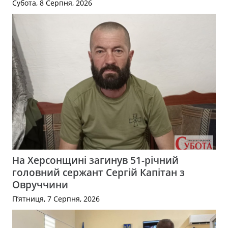
Субота, 8 Серпня, 2026
На Херсонщині загинув 51-річний
головний сержант Сергій Капітан з
Овруччини
П’ятниця, 7 Серпня, 2026