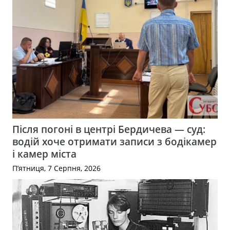
Після погоні в центрі Бердичева — суд:
водій хоче отримати записи з бодікамер
і камер міста
П’ятниця, 7 Серпня, 2026