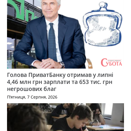
Голова ПриватБанку отримав у липні
4,46 млн грн зарплати та 653 тис. грн
негрошових благ
П’ятниця, 7 Серпня, 2026