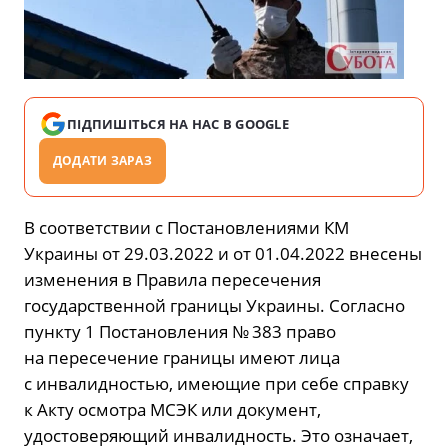
ПІДПИШІТЬСЯ НА НАС В GOOGLE
ДОДАТИ ЗАРАЗ
В соответствии с Постановлениями КМ
Украины от 29.03.2022 и от 01.04.2022 внесены
изменения в Правила пересечения
государственной границы Украины. Согласно
пункту 1 Постановления № 383 право
на пересечение границы имеют лица
с инвалидностью, имеющие при себе справку
к Акту осмотра МСЭК или документ,
удостоверяющий инвалидность. Это означает,