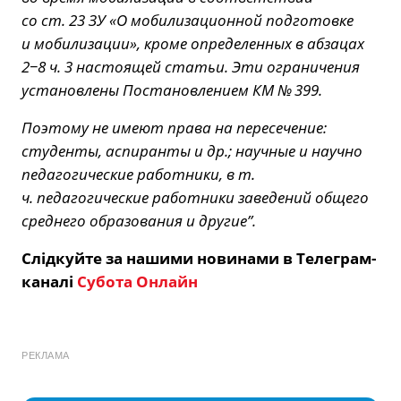
со ст. 23 ЗУ «О мобилизационной подготовке
и мобилизации», кроме определенных в абзацах
2−8 ч. 3 настоящей статьи. Эти ограничения
установлены Постановлением КМ № 399.
Поэтому не имеют права на пересечение:
студенты, аспиранты и др.; научные и научно
педагогические работники, в т.
ч. педагогические работники заведений общего
среднего образования и другие”.
Слідкуйте за нашими новинами в Телеграм-
каналі
Субота Онлайн
РЕКЛАМА