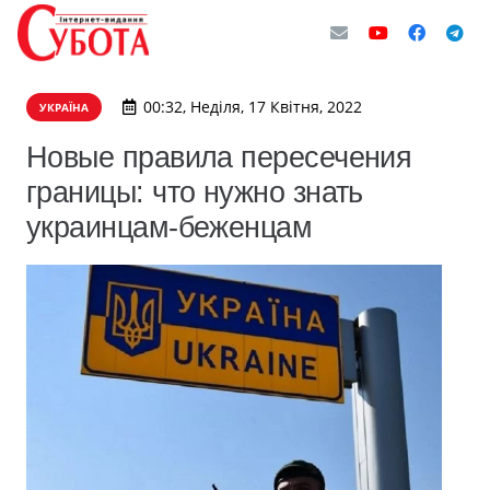
00:32, Неділя, 17 Квітня, 2022
УКРАЇНА
Новые правила пересечения
границы: что нужно знать
украинцам-беженцам