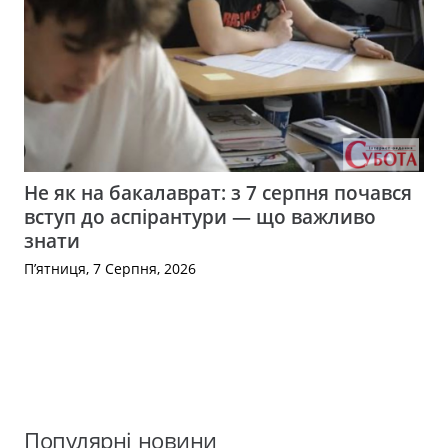
Не як на бакалаврат: з 7 серпня почався
вступ до аспірантури — що важливо
знати
П’ятниця, 7 Серпня, 2026
Популярні новини