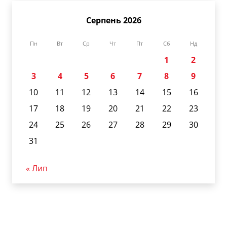
Серпень 2026
Пн
Вт
Ср
Чт
Пт
Сб
Нд
1
2
3
4
5
6
7
8
9
10
11
12
13
14
15
16
17
18
19
20
21
22
23
24
25
26
27
28
29
30
31
« Лип