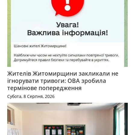
Жителів Житомирщини закликали не
ігнорувати тривоги: ОВА зробила
термінове попередження
Субота, 8 Серпня, 2026