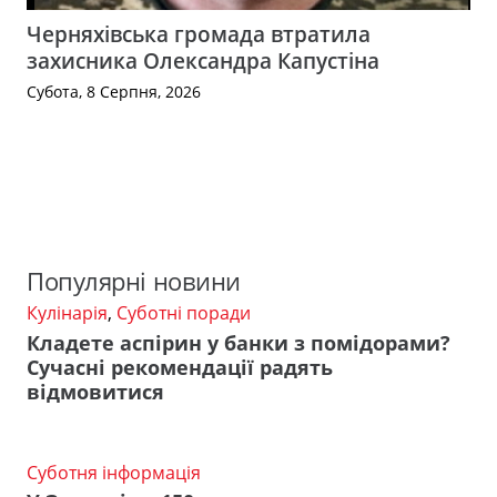
Черняхівська громада втратила
захисника Олександра Капустіна
Субота, 8 Серпня, 2026
Популярні новини
Кулінарія
,
Суботні поради
Кладете аспірин у банки з помідорами?
Сучасні рекомендації радять
відмовитися
Суботня інформація