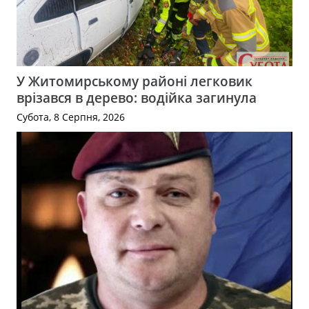
У Житомирському районі легковик
врізався в дерево: водійка загинула
Субота, 8 Серпня, 2026