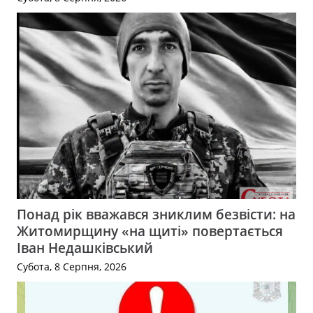
Понад рік вважався зниклим безвісти: на
Житомирщину «на щиті» повертається
Іван Недашківський
Субота, 8 Серпня, 2026