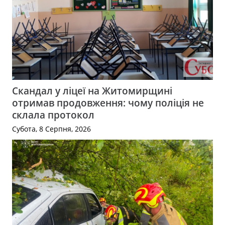
Скандал у ліцеї на Житомирщині
отримав продовження: чому поліція не
склала протокол
Субота, 8 Серпня, 2026