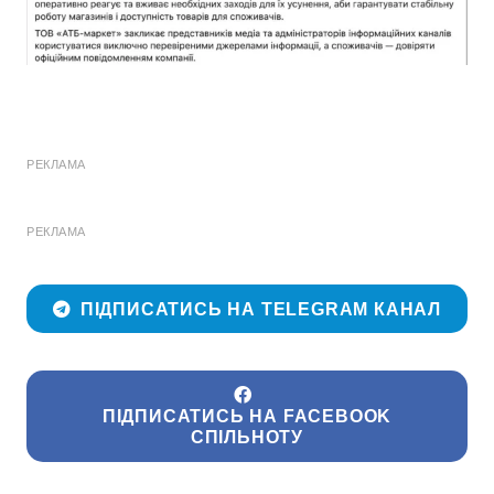
РЕКЛАМА
РЕКЛАМА
ПІДПИСАТИСЬ НА TELEGRAM КАНАЛ
ПІДПИСАТИСЬ НА FACEBOOK
СПІЛЬНОТУ