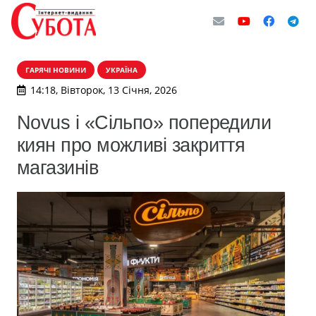
ГАРЯЧІ НОВИНИ
УКРАЇНА
14:18, Вівторок, 13 Січня, 2026
Novus і «Сільпо» попередили
киян про можливі закриття
магазинів