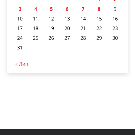
3
4
5
6
7
8
9
10
11
12
13
14
15
16
17
18
19
20
21
22
23
24
25
26
27
28
29
30
31
« Лип