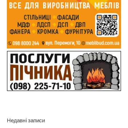
Недавні записи