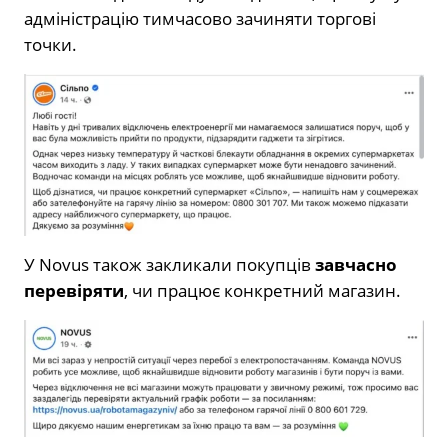
адміністрацію тимчасово зачиняти торгові
точки.
У Novus також закликали покупців
завчасно
перевіряти
, чи працює конкретний магазин.