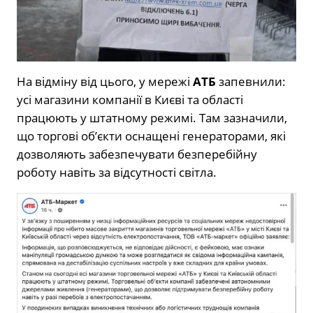
На відміну від цього, у мережі
АТБ
запевнили:
усі магазини компанії в Києві та області
працюють у штатному режимі. Там зазначили,
що торгові об’єкти оснащені генераторами, які
дозволяють забезпечувати безперебійну
роботу навіть за відсутності світла.