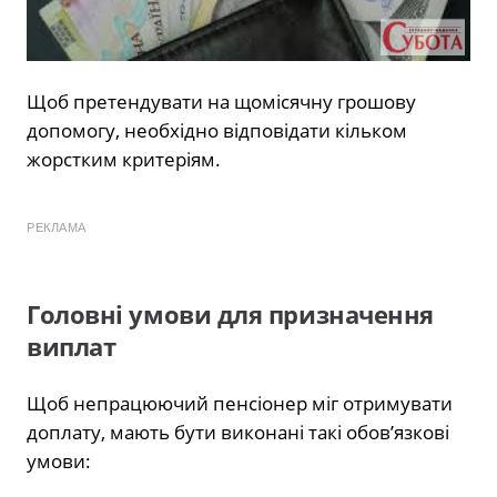
Щоб претендувати на щомісячну грошову
допомогу, необхідно відповідати кільком
жорстким критеріям.
РЕКЛАМА
Головні умови для призначення
виплат
Щоб непрацюючий пенсіонер міг отримувати
доплату, мають бути виконані такі обов’язкові
умови: