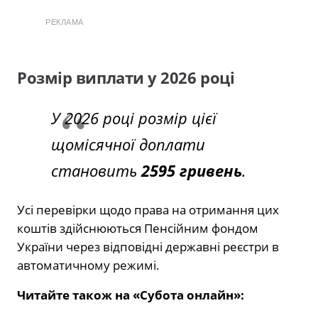
РЕКЛАМА
Розмір виплати у 2026 році
У 2026 році розмір цієї
щомісячної доплати
становить
2595 гривень
.
Усі перевірки щодо права на отримання цих
коштів здійснюються Пенсійним фондом
України через відповідні державні реєстри в
автоматичному режимі.
Читайте також на «Субота онлайн»: