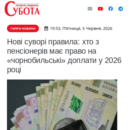
19:53, П’ятниця, 5 Червня, 2026
ГАРЯЧІ НОВИНИ
Нові суворі правила: хто з
пенсіонерів має право на
«чорнобильські» доплати у 2026
році