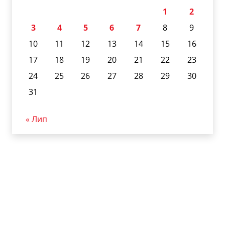
1
2
3
4
5
6
7
8
9
10
11
12
13
14
15
16
17
18
19
20
21
22
23
24
25
26
27
28
29
30
31
« Лип