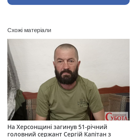
Схожі матеріали
На Херсонщині загинув 51-річний
головний сержант Сергій Капітан з