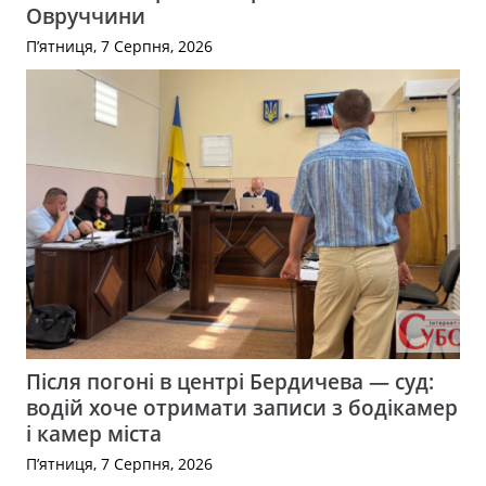
Овруччини
П’ятниця, 7 Серпня, 2026
Після погоні в центрі Бердичева — суд:
водій хоче отримати записи з бодікамер
і камер міста
П’ятниця, 7 Серпня, 2026