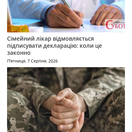
Сімейний лікар відмовляється
підписувати декларацію: коли це
законно
П’ятниця, 7 Серпня, 2026