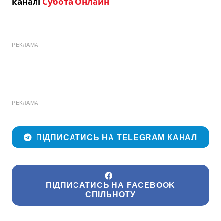
каналі
Субота Онлайн
РЕКЛАМА
РЕКЛАМА
ПІДПИСАТИСЬ НА TELEGRAM КАНАЛ
ПІДПИСАТИСЬ НА FACEBOOK
СПІЛЬНОТУ