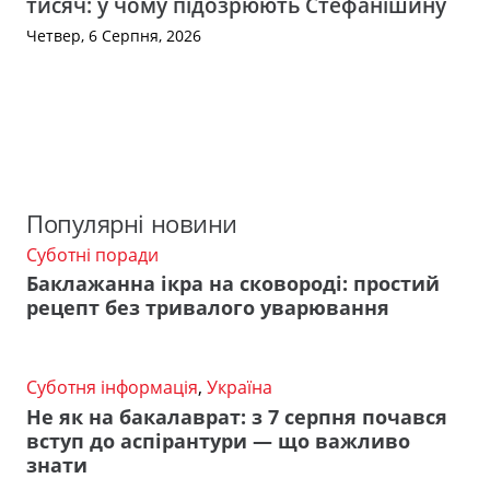
тисяч: у чому підозрюють Стефанішину
Четвер, 6 Серпня, 2026
Популярні новини
Суботні поради
Баклажанна ікра на сковороді: простий
рецепт без тривалого уварювання
Суботня інформація
,
Україна
Не як на бакалаврат: з 7 серпня почався
вступ до аспірантури — що важливо
знати