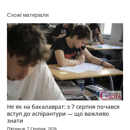
Схожі матеріали
Не як на бакалаврат: з 7 серпня почався
вступ до аспірантури — що важливо
знати
П’ятниця, 7 Серпня, 2026