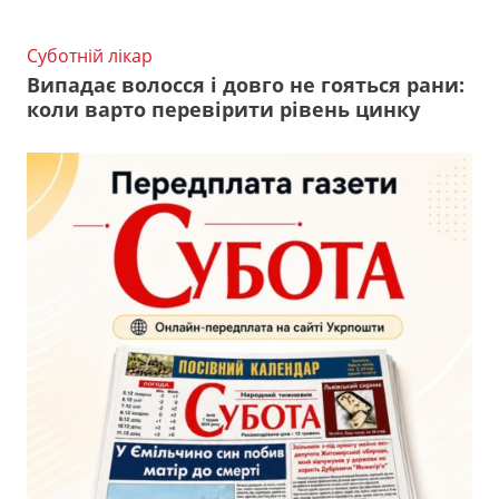
Суботній лікар
Випадає волосся і довго не гояться рани:
коли варто перевірити рівень цинку