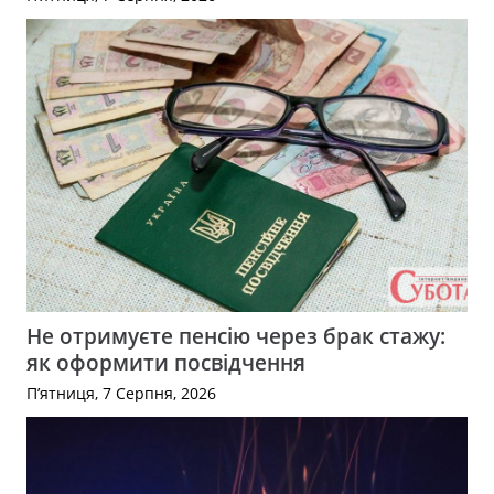
Не отримуєте пенсію через брак стажу:
як оформити посвідчення
П’ятниця, 7 Серпня, 2026