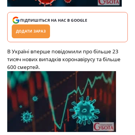
ПІДПИШІТЬСЯ НА НАС В GOOGLE
ДОДАТИ ЗАРАЗ
В Україні вперше повідомили про більше 23
тисяч нових випадків коронавірусу та більше
600 смертей.