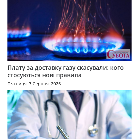
Плату за доставку газу скасували: кого
стосуються нові правила
П’ятниця, 7 Серпня, 2026