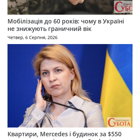
Мобілізація до 60 років: чому в Україні
не знижують граничний вік
Четвер, 6 Серпня, 2026
Квартири, Mercedes і будинок за $550