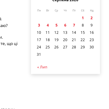
Пн
Вт
Ср
Чт
Пт
Сб
Нд
1
2
й
чаю?
3
4
5
6
7
8
9
10
11
12
13
14
15
16
и.
17
18
19
20
21
22
23
те, що ці
24
25
26
27
28
29
30
31
« Лип