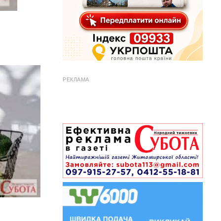
РЕКЛАМА