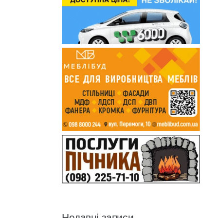
Недавні записи