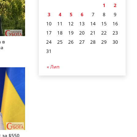
1
2
3
4
5
6
7
8
9
10
11
12
13
14
15
16
17
18
19
20
21
22
23
 в
24
25
26
27
28
29
30
на
31
« Лип
 за $550