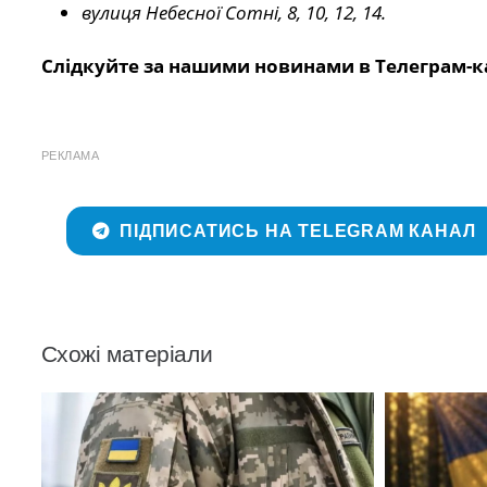
вулиця Небесної Сотні, 8, 10, 12, 14.
Слідкуйте за нашими новинами в Телеграм-к
РЕКЛАМА
ПІДПИСАТИСЬ НА TELEGRAM КАНАЛ
Схожі матеріали