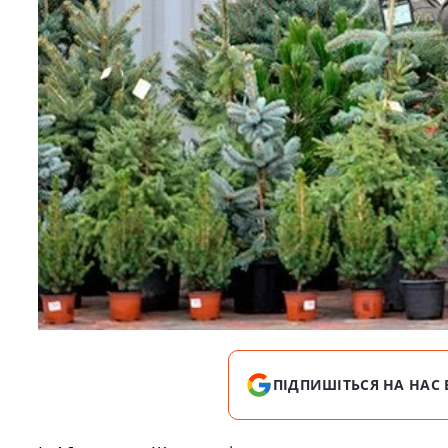
ПІДПИШІТЬСЯ НА НАС 