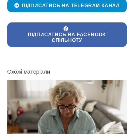
ПІДПИСАТИСЬ НА TELEGRAM КАНАЛ
ПІДПИСАТИСЬ НА FACEBOOK
СПІЛЬНОТУ
Схожі матеріали