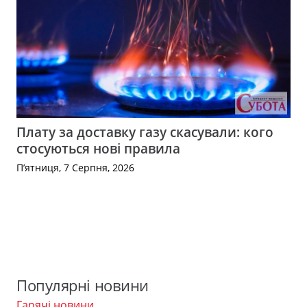
Плату за доставку газу скасували: кого
стосуються нові правила
П’ятниця, 7 Серпня, 2026
Популярні новини
Гарячі новини