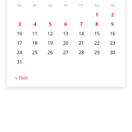
Пн
Вт
Ср
Чт
Пт
Сб
Нд
1
2
3
4
5
6
7
8
9
10
11
12
13
14
15
16
17
18
19
20
21
22
23
24
25
26
27
28
29
30
31
« Лип