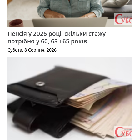
Пенсія у 2026 році: скільки стажу
потрібно у 60, 63 і 65 років
Субота, 8 Серпня, 2026