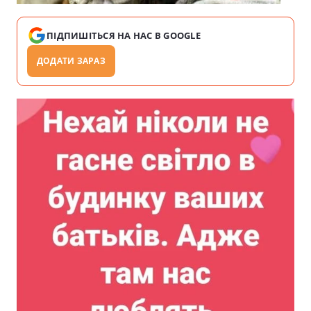
ПІДПИШІТЬСЯ НА НАС В GOOGLE
ДОДАТИ ЗАРАЗ