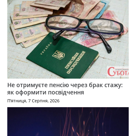
Не отримуєте пенсію через брак стажу:
як оформити посвідчення
П’ятниця, 7 Серпня, 2026