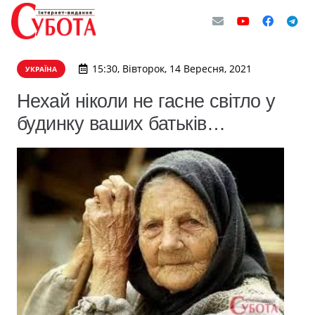
15:30, Вівторок, 14 Вересня, 2021
УКРАЇНА
Нехай ніколи не гасне світло у
будинку ваших батьків…