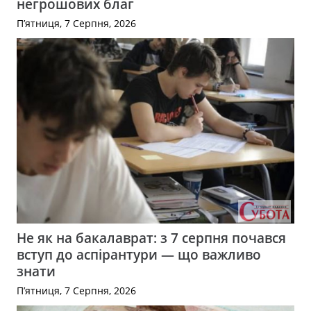
негрошових благ
П’ятниця, 7 Серпня, 2026
Не як на бакалаврат: з 7 серпня почався
вступ до аспірантури — що важливо
знати
П’ятниця, 7 Серпня, 2026