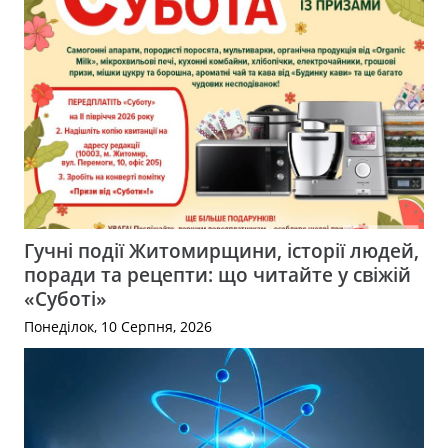
Гучні події Житомирщини, історії людей,
поради та рецепти: що читайте у свіжій
«Суботі»
Понеділок, 10 Серпня, 2026