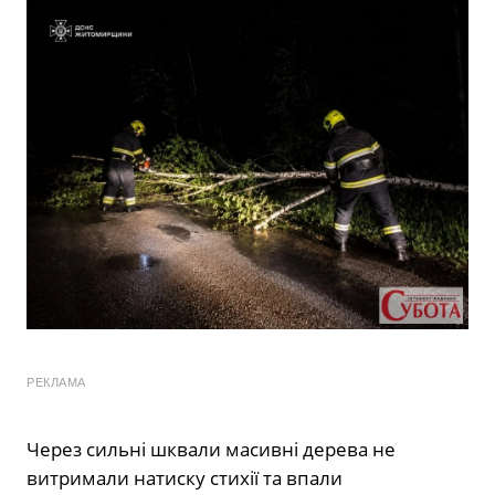
РЕКЛАМА
Через сильні шквали масивні дерева не
витримали натиску стихії та впали