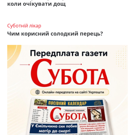
коли очікувати дощ
Суботній лікар
Чим корисний солодкий перець?