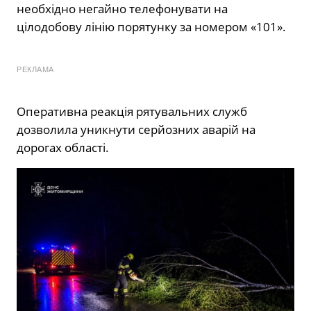
необхідно негайно телефонувати на
цілодобову лінію порятунку за номером «101».
РЕКЛАМА
Оперативна реакція рятувальних служб
дозволила уникнути серйозних аварій на
дорогах області.