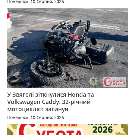
Понеділок, 10 Серпня, 2026
У Звягелі зіткнулися Honda та
Volkswagen Caddy: 32-річний
мотоцикліст загинув
Понеділок, 10 Серпня, 2026