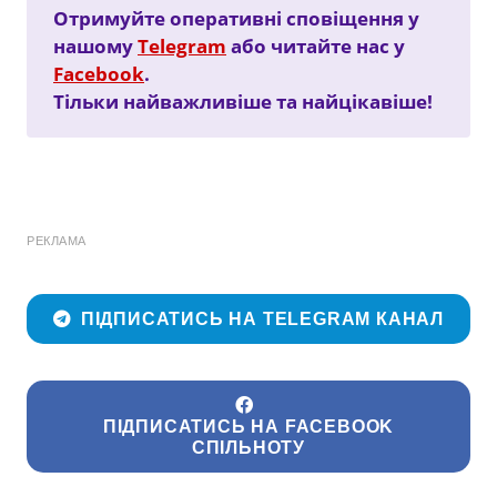
Отримуйте оперативні сповіщення у
нашому
Telegram
або читайте нас у
Facebook
.
Тільки найважливіше та найцікавіше!
РЕКЛАМА
ПІДПИСАТИСЬ НА TELEGRAM КАНАЛ
ПІДПИСАТИСЬ НА FACEBOOK
СПІЛЬНОТУ