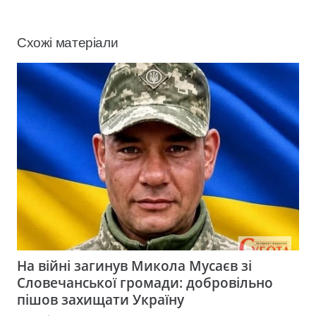
Схожі матеріали
На війні загинув Микола Мусаєв зі
Словечанської громади: добровільно
пішов захищати Україну