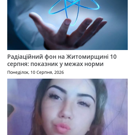
Радіаційний фон на Житомирщині 10
серпня: показник у межах норми
Понеділок, 10 Серпня, 2026