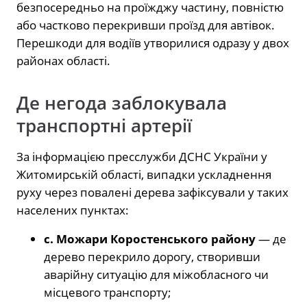
безпосередньо на проїжджу частину, повністю
або частково перекривши проїзд для автівок.
Перешкоди для водіїв утворилися одразу у двох
районах області.
Де негода заблокувала
транспортні артерії
За інформацією пресслужби ДСНС України у
Житомирській області, випадки ускладнення
руху через повалені дерева зафіксували у таких
населених пунктах:
с. Можари Коростенського району
— де
дерево перекрило дорогу, створивши
аварійну ситуацію для міжобласного чи
місцевого транспорту;