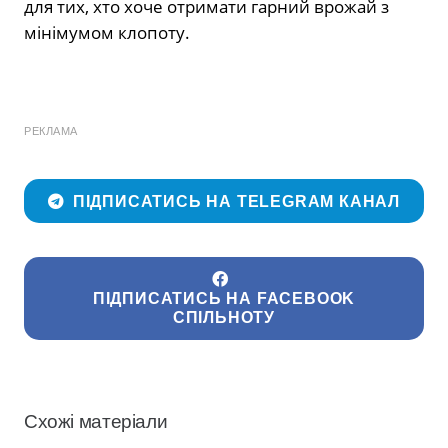
для тих, хто хоче отримати гарний врожай з
мінімумом клопоту.
РЕКЛАМА
ПІДПИСАТИСЬ НА TELEGRAM КАНАЛ
ПІДПИСАТИСЬ НА FACEBOOK
СПІЛЬНОТУ
Схожі матеріали