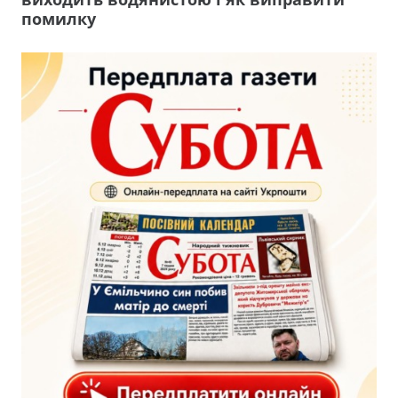
помилку