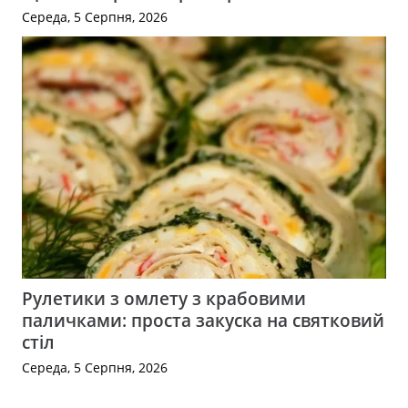
Середа, 5 Серпня, 2026
Рулетики з омлету з крабовими
паличками: проста закуска на святковий
стіл
Середа, 5 Серпня, 2026