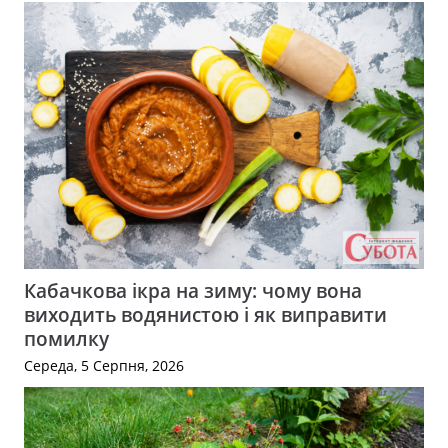
Кабачкова ікра на зиму: чому вона
виходить водянистою і як виправити
помилку
Середа, 5 Серпня, 2026