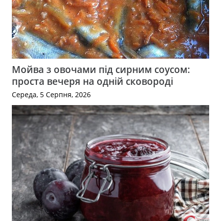
Мойва з овочами під сирним соусом:
проста вечеря на одній сковороді
Середа, 5 Серпня, 2026