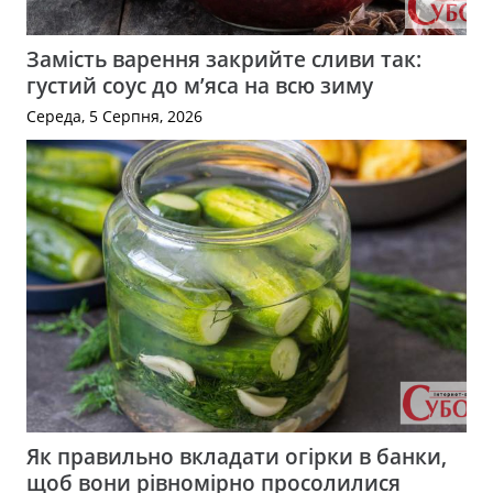
Замість варення закрийте сливи так:
густий соус до м’яса на всю зиму
Середа, 5 Серпня, 2026
Як правильно вкладати огірки в банки,
щоб вони рівномірно просолилися