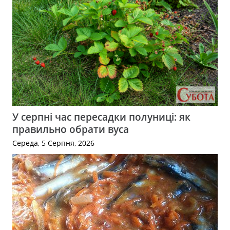
У серпні час пересадки полуниці: як
правильно обрати вуса
Середа, 5 Серпня, 2026