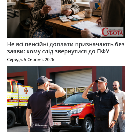
Не всі пенсійні доплати призначають без
заяви: кому слід звернутися до ПФУ
Середа, 5 Серпня, 2026