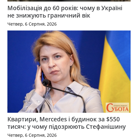
Мобілізація до 60 років: чому в Україні
не знижують граничний вік
Четвер, 6 Серпня, 2026
Квартири, Mercedes і будинок за $550
тисяч: у чому підозрюють Стефанішину
Четвер, 6 Серпня, 2026