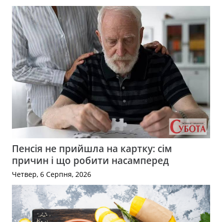
Пенсія не прийшла на картку: сім
причин і що робити насамперед
Четвер, 6 Серпня, 2026