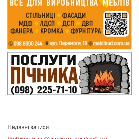
Недавні записи