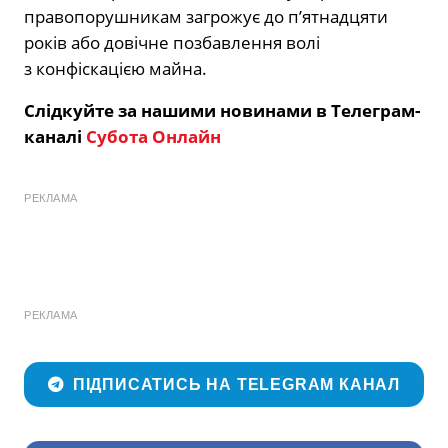
правопорушникам загрожує до п’ятнадцяти
років або довічне позбавлення волі
з конфіскацією майна.
Слідкуйте за нашими новинами в Телеграм-
каналі
Субота Онлайн
РЕКЛАМА
РЕКЛАМА
ПІДПИСАТИСЬ НА TELEGRAM КАНАЛ