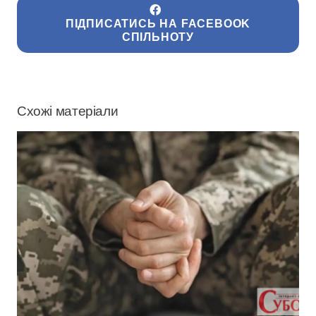
ПІДПИСАТИСЬ НА FACEBOOK
СПІЛЬНОТУ
Схожі матеріали