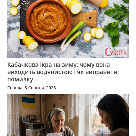
Кабачкова ікра на зиму: чому вона
виходить водянистою і як виправити
помилку
Середа, 5 Серпня, 2026