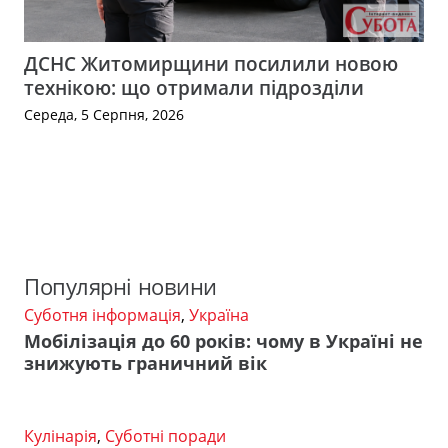
ДСНС Житомирщини посилили новою
технікою: що отримали підрозділи
Середа, 5 Серпня, 2026
Популярні новини
Суботня інформація
,
Україна
Мобілізація до 60 років: чому в Україні не
знижують граничний вік
Кулінарія
,
Суботні поради