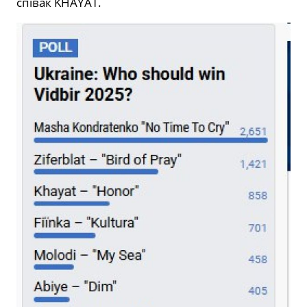
співак KHAYAT.