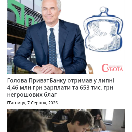
Голова ПриватБанку отримав у липні
4,46 млн грн зарплати та 653 тис. грн
негрошових благ
П’ятниця, 7 Серпня, 2026