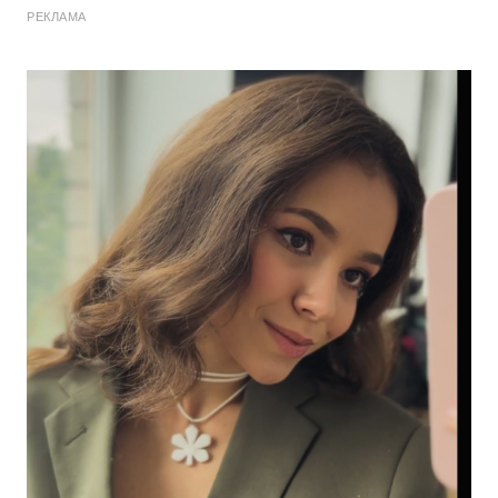
РЕКЛАМА