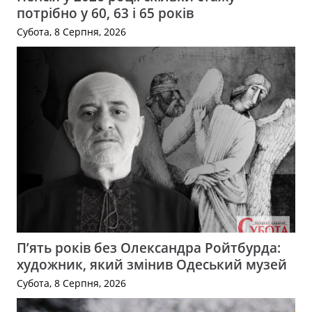
потрібно у 60, 63 і 65 років
Субота, 8 Серпня, 2026
П’ять років без Олександра Ройтбурда:
художник, який змінив Одеський музей
Субота, 8 Серпня, 2026