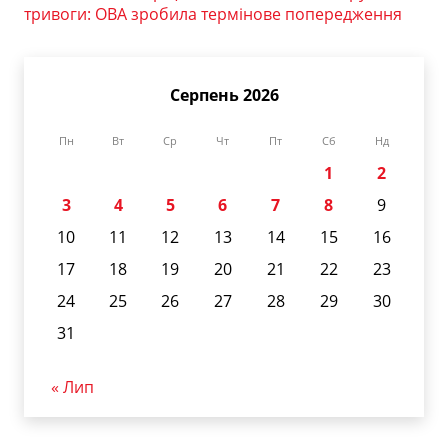
тривоги: ОВА зробила термінове попередження
Серпень 2026
Пн
Вт
Ср
Чт
Пт
Сб
Нд
1
2
3
4
5
6
7
8
9
10
11
12
13
14
15
16
17
18
19
20
21
22
23
24
25
26
27
28
29
30
31
« Лип