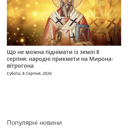
Що не можна піднімати із землі 8
серпня: народні прикмети на Мирона-
вітрогона
Субота, 8 Серпня, 2026
Популярні новини