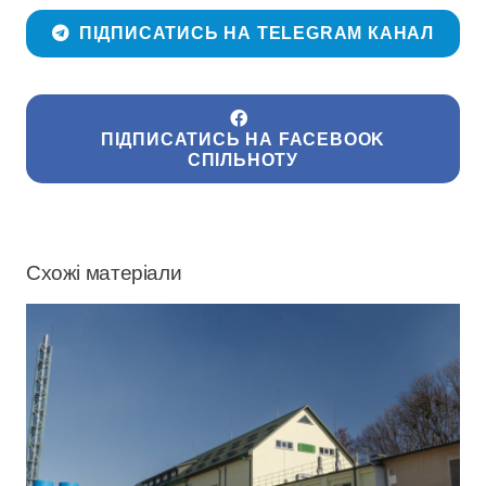
ПІДПИСАТИСЬ НА TELEGRAM КАНАЛ
ПІДПИСАТИСЬ НА FACEBOOK
СПІЛЬНОТУ
Схожі матеріали