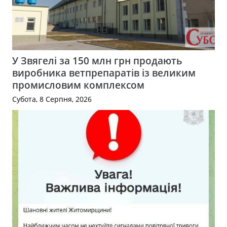
У Звягелі за 150 млн грн продають
виробника ветпрепаратів із великим
промисловим комплексом
Субота, 8 Серпня, 2026