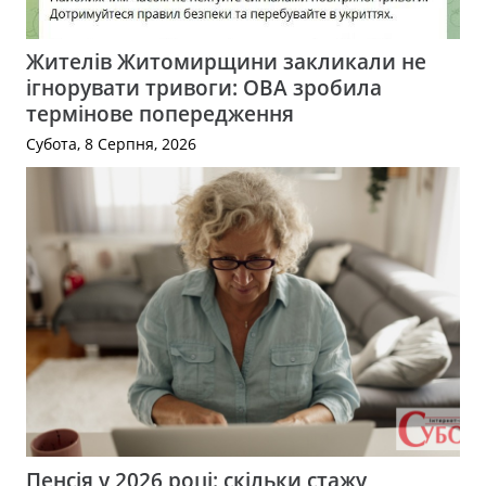
Жителів Житомирщини закликали не
ігнорувати тривоги: ОВА зробила
термінове попередження
Субота, 8 Серпня, 2026
Пенсія у 2026 році: скільки стажу