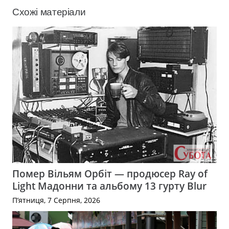
Схожі матеріали
Помер Вільям Орбіт — продюсер Ray of
Light Мадонни та альбому 13 гурту Blur
П’ятниця, 7 Серпня, 2026