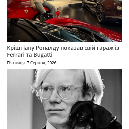
Кріштіану Роналду показав свій гараж із
Ferrari та Bugatti
П’ятниця, 7 Серпня, 2026