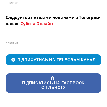
РЕКЛАМА
Слідкуйте за нашими новинами в Телеграм-
каналі
Субота Онлайн
РЕКЛАМА
ПІДПИСАТИСЬ НА TELEGRAM КАНАЛ
ПІДПИСАТИСЬ НА FACEBOOK
СПІЛЬНОТУ