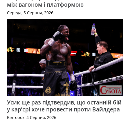
між вагоном і платформою
Середа, 5 Серпня, 2026
Усик ще раз підтвердив, що останній бій
у кар’єрі хоче провести проти Вайлдера
Вівторок, 4 Серпня, 2026