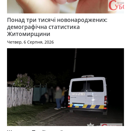
Понад три тисячі новонароджених:
демографічна статистика
Житомирщини
Четвер, 6 Серпня, 2026