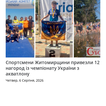
Спортсмени Житомирщини привезли 12
нагород із чемпіонату України з
акватлону
Четвер, 6 Серпня, 2026