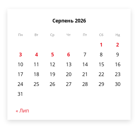
Серпень 2026
Пн
Вт
Ср
Чт
Пт
Сб
Нд
1
2
3
4
5
6
7
8
9
10
11
12
13
14
15
16
17
18
19
20
21
22
23
24
25
26
27
28
29
30
31
« Лип