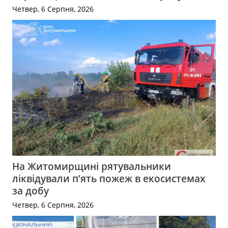
Четвер, 6 Серпня, 2026
На Житомирщині рятувальники
ліквідували п’ять пожеж в екосистемах
за добу
Четвер, 6 Серпня, 2026