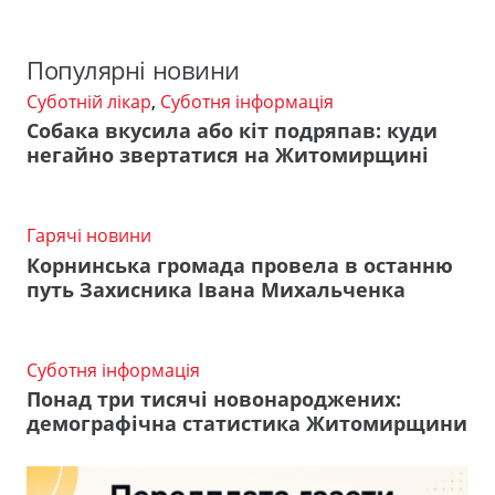
Популярні новини
Суботній лікар
,
Суботня інформація
Собака вкусила або кіт подряпав: куди
негайно звертатися на Житомирщині
Гарячі новини
Корнинська громада провела в останню
путь Захисника Івана Михальченка
Суботня інформація
Понад три тисячі новонароджених:
демографічна статистика Житомирщини