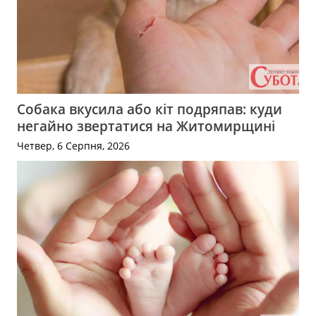
Собака вкусила або кіт подряпав: куди
негайно звертатися на Житомирщині
Четвер, 6 Серпня, 2026