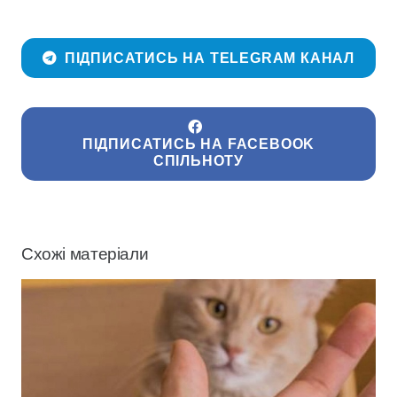
ПІДПИСАТИСЬ НА TELEGRAM КАНАЛ
ПІДПИСАТИСЬ НА FACEBOOK
СПІЛЬНОТУ
Схожі матеріали