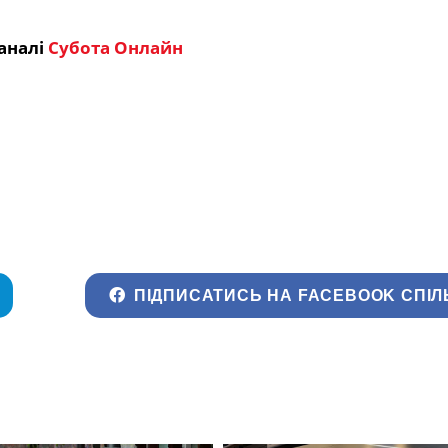
аналі
Субота Онлайн
ПІДПИСАТИСЬ НА FACEBOOK СПІЛ