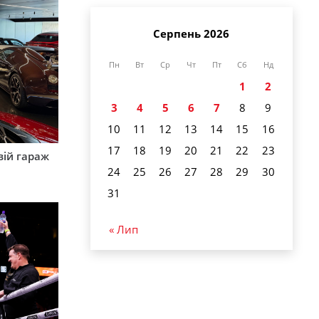
Серпень 2026
Пн
Вт
Ср
Чт
Пт
Сб
Нд
1
2
3
4
5
6
7
8
9
10
11
12
13
14
15
16
17
18
19
20
21
22
23
вій гараж
24
25
26
27
28
29
30
31
« Лип