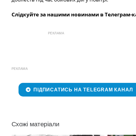
Слідкуйте за нашими новинами в Телеграм-к
РЕКЛАМА
РЕКЛАМА
ПІДПИСАТИСЬ НА TELEGRAM КАНАЛ
Схожі матеріали